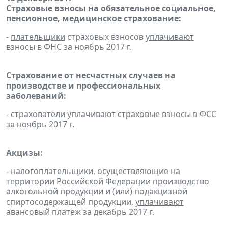
Страховые взносы на обязательное социальное,
пенсионное, медицинское страхование:
-
плательщики
страховых взносов
уплачивают
взносы в ФНС за ноябрь 2017 г.
Страхование от несчастных случаев на
производстве и профессиональных
заболеваний:
-
страхователи
уплачивают
страховые взносы в ФСС
за ноябрь 2017 г.
Акцизы:
-
налогоплательщики
, осуществляющие на
территории Российской Федерации производство
алкогольной продукции и (или) подакцизной
спиртосодержащей продукции,
уплачивают
авансовый платеж за декабрь 2017 г.