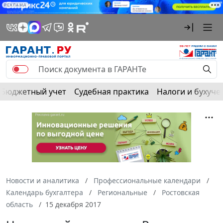
РЕКЛАМА
Бюджетный учет
Судебная практика
Налоги и бухуче
Новости и аналитика
Профессиональные календари
Календарь бухгалтера
Региональные
Ростовская
область
15 декабря 2017