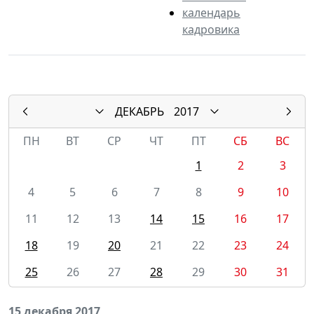
календарь
кадровика
ДЕКАБРЬ
2017
ПН
ВТ
СР
ЧТ
ПТ
СБ
ВС
1
2
3
4
5
6
7
8
9
10
11
12
13
14
15
16
17
18
19
20
21
22
23
24
25
26
27
28
29
30
31
15 декабря 2017