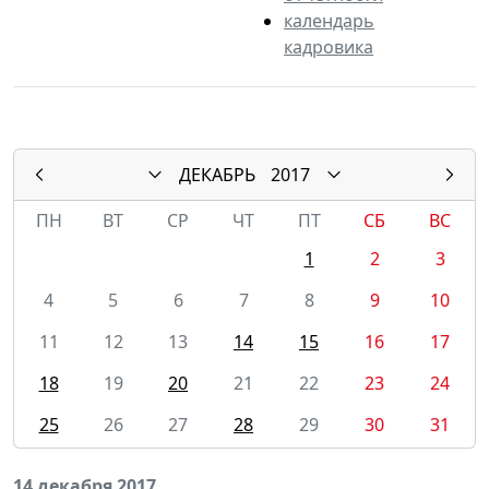
календарь
кадровика
ДЕКАБРЬ
2017
ПН
ВТ
СР
ЧТ
ПТ
СБ
ВС
1
2
3
4
5
6
7
8
9
10
11
12
13
14
15
16
17
18
19
20
21
22
23
24
25
26
27
28
29
30
31
14 декабря 2017