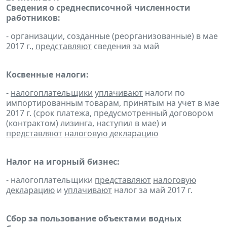
Сведения о среднесписочной численности
работников:
- организации, созданные (реорганизованные) в мае
2017 г.,
представляют
сведения за май
Косвенные налоги:
-
налогоплательщики
уплачивают
налоги по
импортированным товарам, принятым на учет в мае
2017 г. (срок платежа, предусмотренный договором
(контрактом) лизинга, наступил в мае) и
представляют
налоговую декларацию
Налог на игорный бизнес:
- налогоплательщики
представляют
налоговую
декларацию
и
уплачивают
налог за май 2017 г.
Сбор за пользование объектами водных