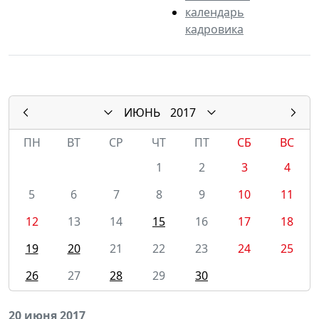
календарь
кадровика
ИЮНЬ
2017
ПН
ВТ
СР
ЧТ
ПТ
СБ
ВС
1
2
3
4
5
6
7
8
9
10
11
12
13
14
15
16
17
18
19
20
21
22
23
24
25
26
27
28
29
30
20 июня 2017