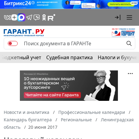
Бюджетный учет
Судебная практика
Налоги и бухуче
Новости и аналитика
Профессиональные календари
Календарь бухгалтера
Региональные
Ленинградская
область
20 июня 2017