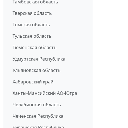
Тамбовская область
Тверская область
Томская область
Тульская область
Тюменская область
Удмуртская Республика
Ульяновская область
Хабаровский край
Ханты-Мансийский АО-Югра
Челябинская область
Чеченская Республика
Чувашская Республика