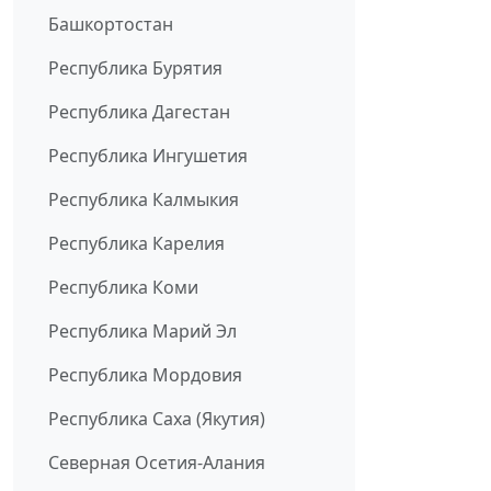
Башкортостан
Республика Бурятия
Республика Дагестан
Республика Ингушетия
Республика Калмыкия
Республика Карелия
Республика Коми
Республика Марий Эл
Республика Мордовия
Республика Саха (Якутия)
Северная Осетия-Алания