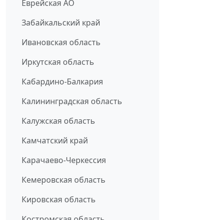
Еврейская АО
Забайкальский край
Ивановская область
Иркутская область
Кабардино-Балкария
Калининградская область
Калужская область
Камчатский край
Карачаево-Черкессия
Кемеровская область
Кировская область
Костромская область