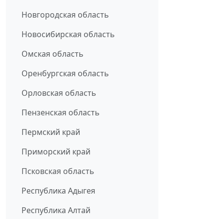
Новгородская область
Новосибирская область
Омская область
Оренбургская область
Орловская область
Пензенская область
Пермский край
Приморский край
Псковская область
Республика Адыгея
Республика Алтай