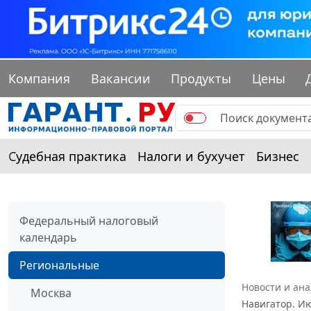
Компания
Вакансии
Продукты
Цены
Судебная практика
Налоги и бухучет
Бизнес
Федеральный налоговый
календарь
Региональные
Новости и ан
Москва
Навигатор. И