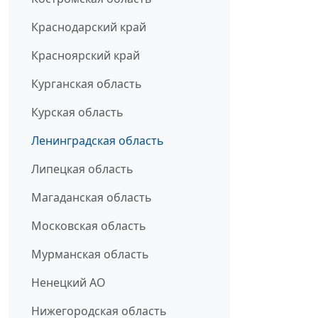
Краснодарский край
Красноярский край
Курганская область
Курская область
Ленинградская область
Липецкая область
Магаданская область
Московская область
Мурманская область
Ненецкий АО
Нижегородская область