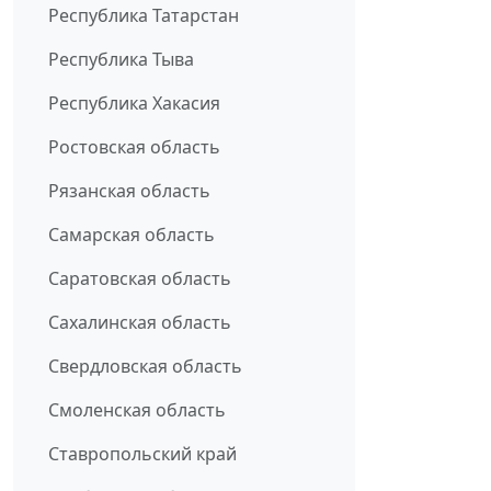
Республика Татарстан
Республика Тыва
Республика Хакасия
Ростовская область
Рязанская область
Самарская область
Саратовская область
Сахалинская область
Свердловская область
Смоленская область
Ставропольский край