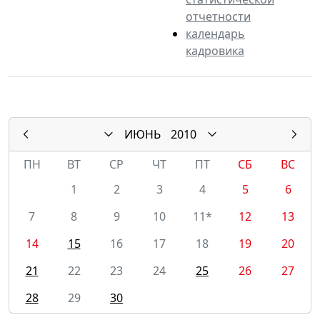
отчетности
календарь
кадровика
ИЮНЬ
2010
ПН
ВТ
СР
ЧТ
ПТ
СБ
ВС
1
2
3
4
5
6
7
8
9
10
11*
12
13
14
15
16
17
18
19
20
21
22
23
24
25
26
27
28
29
30