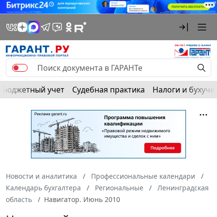
Бюджетный учет
Судебная практика
Налоги и бухуче
Новости и аналитика
Профессиональные календари
Календарь бухгалтера
Региональные
Ленинградская
область
Навигатор. Июнь 2010