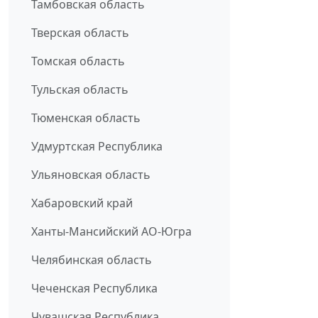
Тамбовская область
Тверская область
Томская область
Тульская область
Тюменская область
Удмуртская Республика
Ульяновская область
Хабаровский край
Ханты-Мансийский АО-Югра
Челябинская область
Чеченская Республика
Чувашская Республика