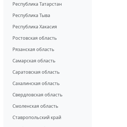
Республика Татарстан
Республика Тыва
Республика Хакасия
Ростовская область
Рязанская область
Самарская область
Саратовская область
Сахалинская область
Свердловская область
Смоленская область
Ставропольский край