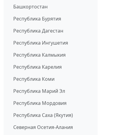
Башкортостан
Республика Бурятия
Республика Дагестан
Республика Ингушетия
Республика Калмыкия
Республика Карелия
Республика Коми
Республика Марий Эл
Республика Мордовия
Республика Саха (Якутия)
Северная Осетия-Алания