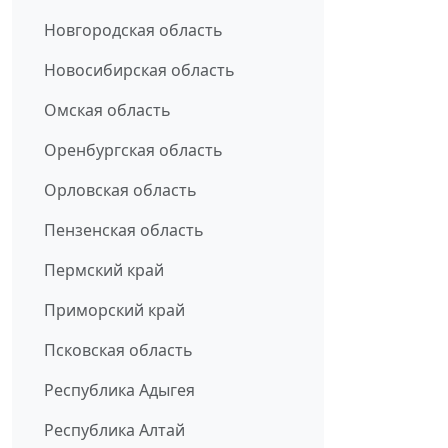
Новгородская область
Новосибирская область
Омская область
Оренбургская область
Орловская область
Пензенская область
Пермский край
Приморский край
Псковская область
Республика Адыгея
Республика Алтай