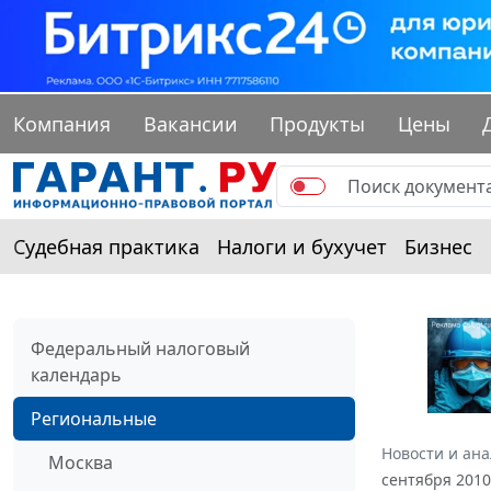
Компания
Вакансии
Продукты
Цены
Судебная практика
Налоги и бухучет
Бизнес
Федеральный налоговый
календарь
Региональные
Новости и ан
Москва
сентября 2010