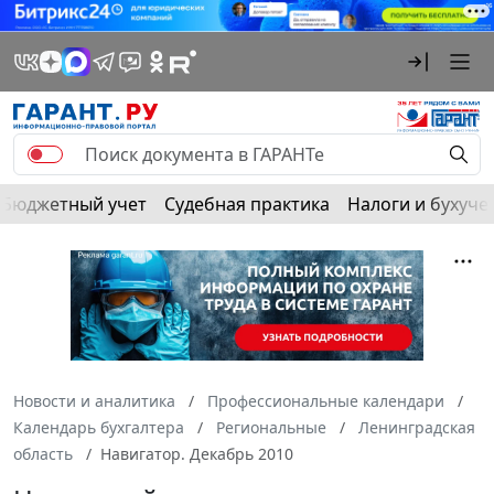
Бюджетный учет
Судебная практика
Налоги и бухуче
Новости и аналитика
Профессиональные календари
Календарь бухгалтера
Региональные
Ленинградская
область
Навигатор. Декабрь 2010