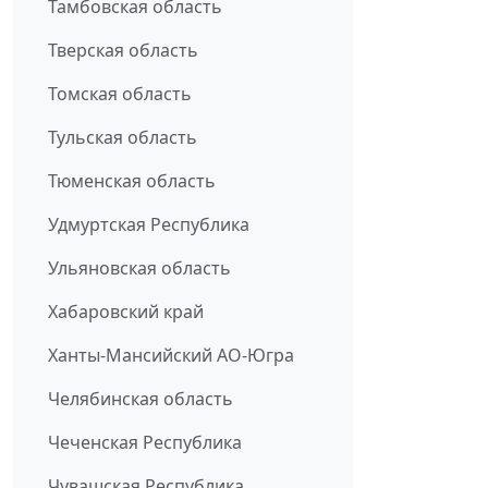
Тамбовская область
Тверская область
Томская область
Тульская область
Тюменская область
Удмуртская Республика
Ульяновская область
Хабаровский край
Ханты-Мансийский АО-Югра
Челябинская область
Чеченская Республика
Чувашская Республика