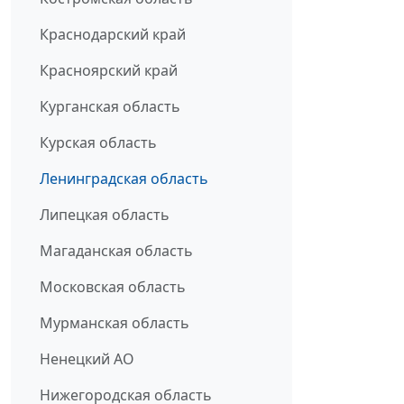
Краснодарский край
Красноярский край
Курганская область
Курская область
Ленинградская область
Липецкая область
Магаданская область
Московская область
Мурманская область
Ненецкий АО
Нижегородская область