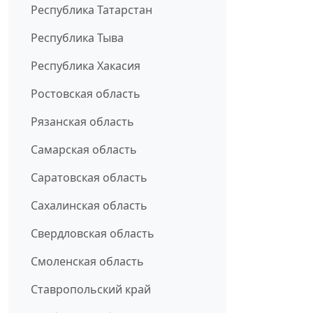
Республика Татарстан
Республика Тыва
Республика Хакасия
Ростовская область
Рязанская область
Самарская область
Саратовская область
Сахалинская область
Свердловская область
Смоленская область
Ставропольский край