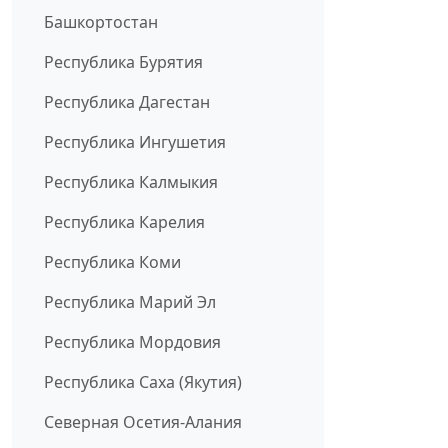
Башкортостан
Республика Бурятия
Республика Дагестан
Республика Ингушетия
Республика Калмыкия
Республика Карелия
Республика Коми
Республика Марий Эл
Республика Мордовия
Республика Саха (Якутия)
Северная Осетия-Алания