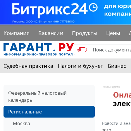
Компания
Вакансии
Продукты
Цены
Судебная практика
Налоги и бухучет
Бизнес
Федеральный налоговый
календарь
Региональные
Москва
Новости и ан
2010