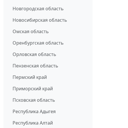
Новгородская область
Новосибирская область
Омская область
Оренбургская область
Орловская область
Пензенская область
Пермский край
Приморский край
Псковская область
Республика Адыгея
Республика Алтай