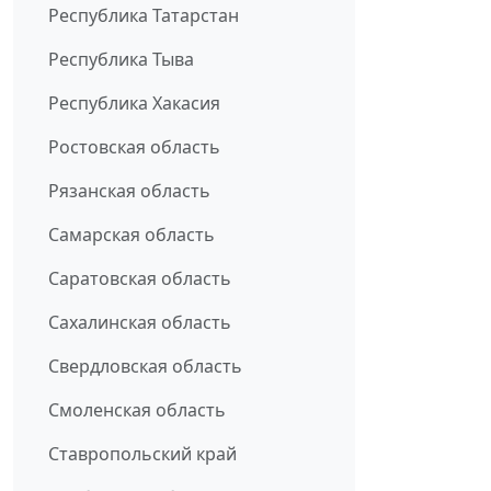
Республика Татарстан
Республика Тыва
Республика Хакасия
Ростовская область
Рязанская область
Самарская область
Саратовская область
Сахалинская область
Свердловская область
Смоленская область
Ставропольский край