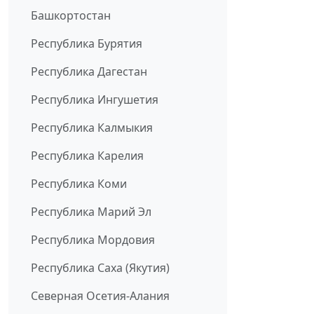
Башкортостан
Республика Бурятия
Республика Дагестан
Республика Ингушетия
Республика Калмыкия
Республика Карелия
Республика Коми
Республика Марий Эл
Республика Мордовия
Республика Саха (Якутия)
Северная Осетия-Алания