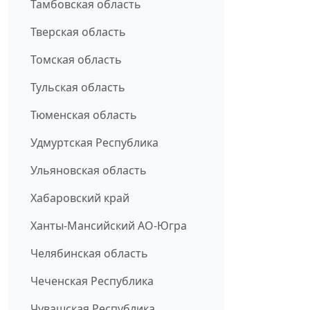
Тамбовская область
Тверская область
Томская область
Тульская область
Тюменская область
Удмуртская Республика
Ульяновская область
Хабаровский край
Ханты-Мансийский АО-Югра
Челябинская область
Чеченская Республика
Чувашская Республика