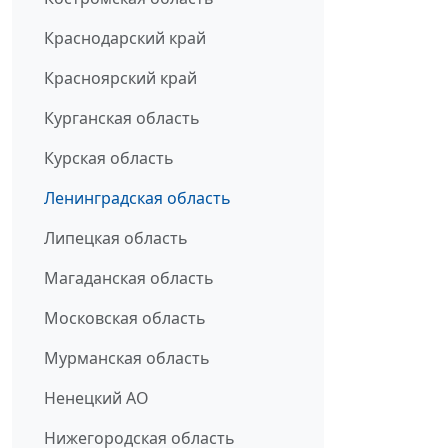
Краснодарский край
Красноярский край
Курганская область
Курская область
Ленинградская область
Липецкая область
Магаданская область
Московская область
Мурманская область
Ненецкий АО
Нижегородская область