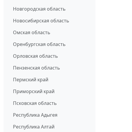
Новгородская область
Новосибирская область
Омская область
Оренбургская область
Орловская область
Пензенская область
Пермский край
Приморский край
Псковская область
Республика Адыгея
Республика Алтай