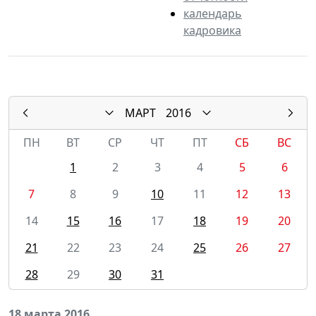
календарь
кадровика
МАРТ
2016
ПН
ВТ
СР
ЧТ
ПТ
СБ
ВС
1
2
3
4
5
6
7
8
9
10
11
12
13
14
15
16
17
18
19
20
21
22
23
24
25
26
27
28
29
30
31
18 марта 2016