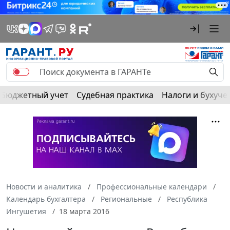
Бюджетный учет
Судебная практика
Налоги и бухуче
Новости и аналитика
Профессиональные календари
Календарь бухгалтера
Региональные
Республика
Ингушетия
18 марта 2016