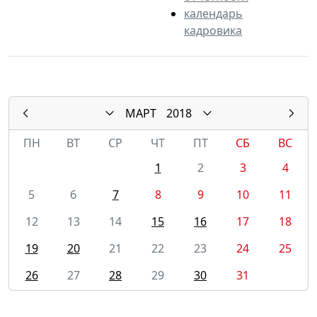
календарь
кадровика
МАРТ
2018
ПН
ВТ
СР
ЧТ
ПТ
СБ
ВС
1
2
3
4
5
6
7
8
9
10
11
12
13
14
15
16
17
18
19
20
21
22
23
24
25
26
27
28
29
30
31