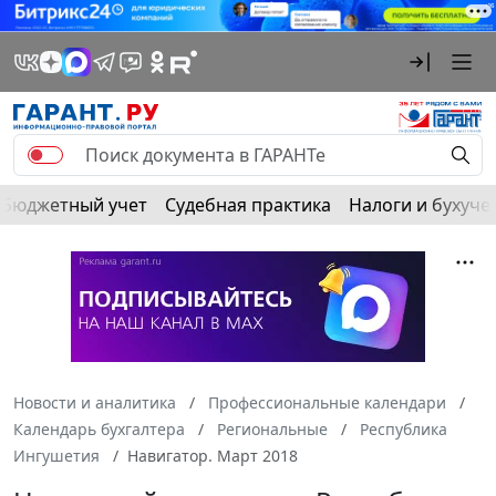
Бюджетный учет
Судебная практика
Налоги и бухуче
Новости и аналитика
Профессиональные календари
Календарь бухгалтера
Региональные
Республика
Ингушетия
Навигатор. Март 2018