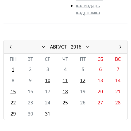
календарь
кадровика
АВГУСТ
2016
ПН
ВТ
СР
ЧТ
ПТ
СБ
ВС
1
2
3
4
5
6
7
8
9
10
11
12
13
14
15
16
17
18
19
20
21
22
23
24
25
26
27
28
29
30
31