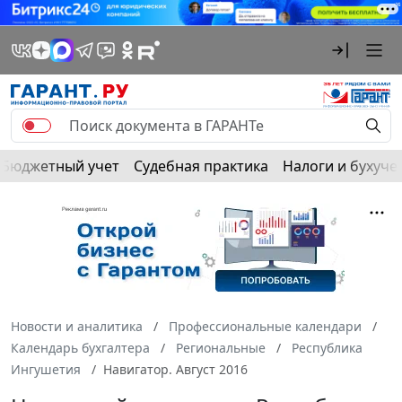
Бюджетный учет
Судебная практика
Налоги и бухуче
Новости и аналитика
Профессиональные календари
Календарь бухгалтера
Региональные
Республика
Ингушетия
Навигатор. Август 2016