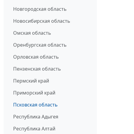
Новгородская область
Новосибирская область
Омская область
Оренбургская область
Орловская область
Пензенская область
Пермский край
Приморский край
Псковская область
Республика Адыгея
Республика Алтай