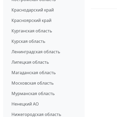
Краснодарский край
Красноярский край
Курганская область
Курская область
Ленинградская область
Липецкая область
Магаданская область
Московская область
Мурманская область
Ненецкий АО
Нижегородская область