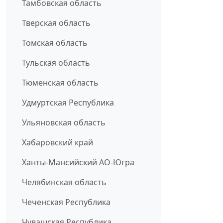
Тамбовская область
Тверская область
Томская область
Тульская область
Тюменская область
Удмуртская Республика
Ульяновская область
Хабаровский край
Ханты-Мансийский АО-Югра
Челябинская область
Чеченская Республика
Чувашская Республика