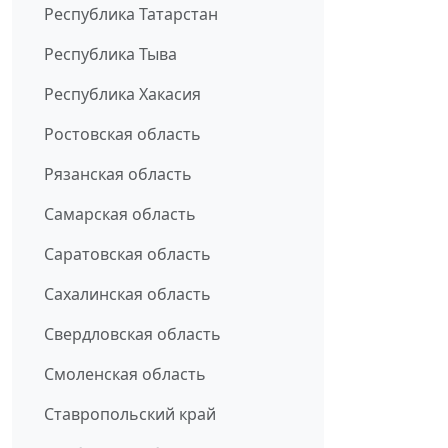
Республика Татарстан
Республика Тыва
Республика Хакасия
Ростовская область
Рязанская область
Самарская область
Саратовская область
Сахалинская область
Свердловская область
Смоленская область
Ставропольский край