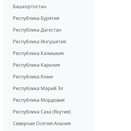
Башкортостан
Республика Бурятия
Республика Дагестан
Республика Ингушетия
Республика Калмыкия
Республика Карелия
Республика Коми
Республика Марий Эл
Республика Мордовия
Республика Саха (Якутия)
Северная Осетия-Алания