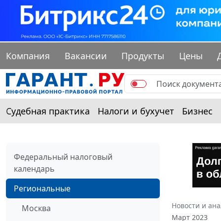
Компания
Вакансии
Продукты
Цены
Судебная практика
Налоги и бухучет
Бизнес
Федеральный налоговый
календарь
Региональные
Новости и ан
Москва
Март 2023