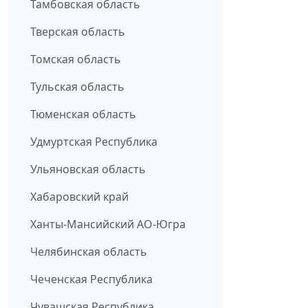
Тамбовская область
Тверская область
Томская область
Тульская область
Тюменская область
Удмуртская Республика
Ульяновская область
Хабаровский край
Ханты-Мансийский АО-Югра
Челябинская область
Чеченская Республика
Чувашская Республика