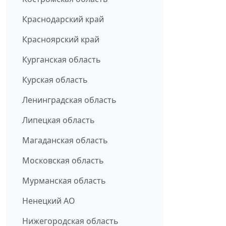
Краснодарский край
Красноярский край
Курганская область
Курская область
Ленинградская область
Липецкая область
Магаданская область
Московская область
Мурманская область
Ненецкий АО
Нижегородская область