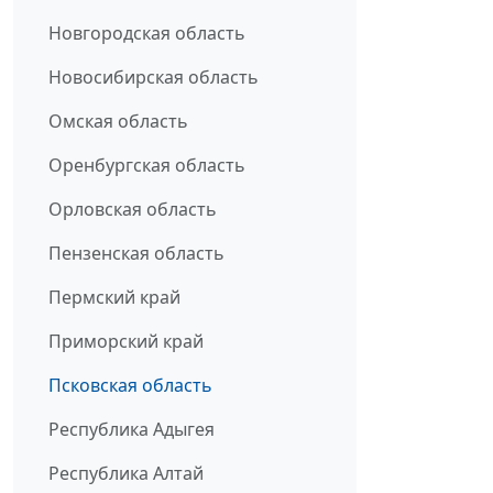
Новгородская область
Новосибирская область
Омская область
Оренбургская область
Орловская область
Пензенская область
Пермский край
Приморский край
Псковская область
Республика Адыгея
Республика Алтай