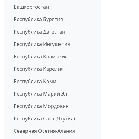
Башкортостан
Республика Бурятия
Республика Дагестан
Республика Ингушетия
Республика Калмыкия
Республика Карелия
Республика Коми
Республика Марий Эл
Республика Мордовия
Республика Саха (Якутия)
Северная Осетия-Алания