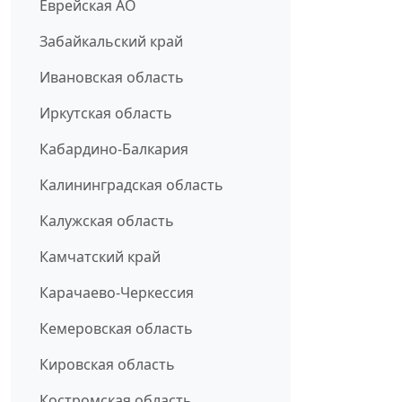
Еврейская АО
Забайкальский край
Ивановская область
Иркутская область
Кабардино-Балкария
Калининградская область
Калужская область
Камчатский край
Карачаево-Черкессия
Кемеровская область
Кировская область
Костромская область