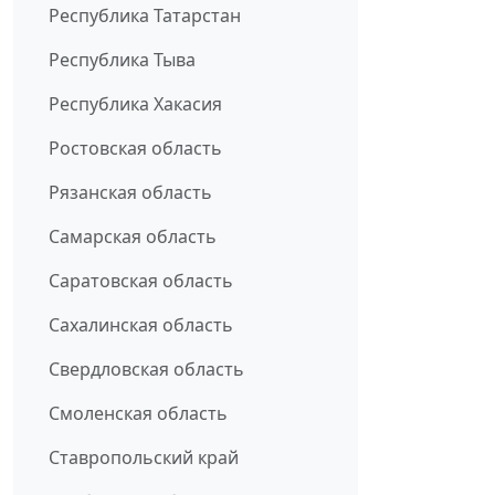
Республика Татарстан
Республика Тыва
Республика Хакасия
Ростовская область
Рязанская область
Самарская область
Саратовская область
Сахалинская область
Свердловская область
Смоленская область
Ставропольский край