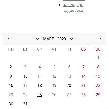
календарь
кадровика
МАРТ
2020
ПН
ВТ
СР
ЧТ
ПТ
СБ
ВС
1
2
3
4
5
6
7
8
9
10
11
12
13
14
15
16
17
18
19
20
21
22
23
24
25
26
27
28
29
30
31