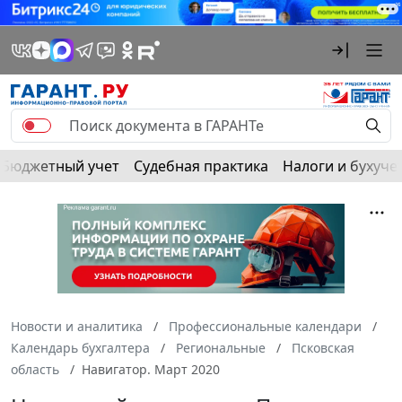
Бюджетный учет
Судебная практика
Налоги и бухуче
Новости и аналитика
Профессиональные календари
Календарь бухгалтера
Региональные
Псковская
область
Навигатор. Март 2020