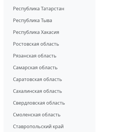
Республика Татарстан
Республика Тыва
Республика Хакасия
Ростовская область
Рязанская область
Самарская область
Саратовская область
Сахалинская область
Свердловская область
Смоленская область
Ставропольский край