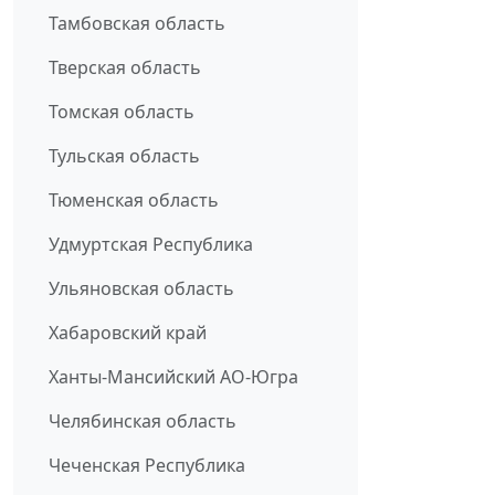
Тамбовская область
Тверская область
Томская область
Тульская область
Тюменская область
Удмуртская Республика
Ульяновская область
Хабаровский край
Ханты-Мансийский АО-Югра
Челябинская область
Чеченская Республика