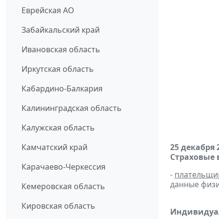
Еврейская АО
Забайкальский край
Ивановская область
Иркутская область
Кабардино-Балкария
Калининградская область
Калужская область
Камчатский край
25 декабря 
Страховые 
Карачаево-Черкессия
-
плательщи
данные физи
Кемеровская область
Кировская область
Индивидуа