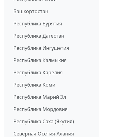
Башкортостан
Республика Бурятия
Республика Дагестан
Республика Ингушетия
Республика Калмыкия
Республика Карелия
Республика Коми
Республика Марий Эл
Республика Мордовия
Республика Саха (Якутия)
Северная Осетия-Алания