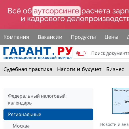
Компания
Вакансии
Продукты
Цены
Судебная практика
Налоги и бухучет
Бизнес
Федеральный налоговый
календарь
Региональные
Новости и ан
Москва