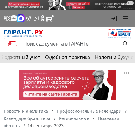
Бюджетный учет
Судебная практика
Налоги и бухуче
Новости и аналитика
Профессиональные календари
Календарь бухгалтера
Региональные
Псковская
область
14 сентября 2023