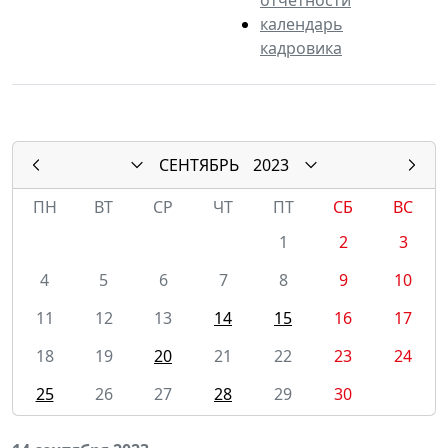
календарь
кадровика
СЕНТЯБРЬ
2023
ПН
ВТ
СР
ЧТ
ПТ
СБ
ВС
1
2
3
4
5
6
7
8
9
10
11
12
13
14
15
16
17
18
19
20
21
22
23
24
25
26
27
28
29
30