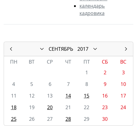
календарь
кадровика
СЕНТЯБРЬ
2017
ПН
ВТ
СР
ЧТ
ПТ
СБ
ВС
1
2
3
4
5
6
7
8
9
10
11
12
13
14
15
16
17
18
19
20
21
22
23
24
25
26
27
28
29
30