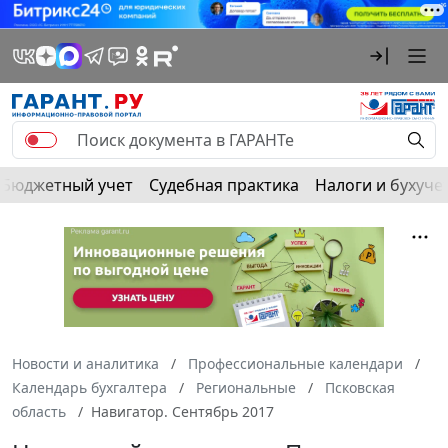
Бюджетный учет
Судебная практика
Налоги и бухуче
Новости и аналитика
Профессиональные календари
Календарь бухгалтера
Региональные
Псковская
область
Навигатор. Сентябрь 2017