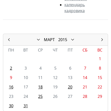
календарь
кадровика
МАРТ
2015
ПН
ВТ
СР
ЧТ
ПТ
СБ
ВС
1
2
3
4
5
6
7
8
9
10
11
12
13
14
15
16
17
18
19
20
21
22
23
24
25
26
27
28
29
30
31