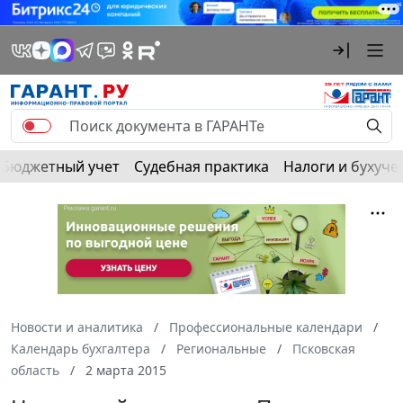
Бюджетный учет
Судебная практика
Налоги и бухуче
Новости и аналитика
Профессиональные календари
Календарь бухгалтера
Региональные
Псковская
область
2 марта 2015