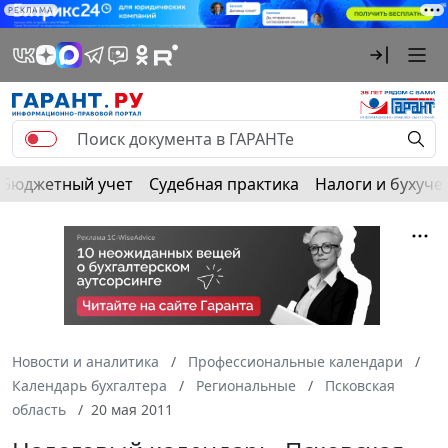
РЕКЛАМА
Бюджетный учет
Судебная практика
Налоги и бухуче
Новости и аналитика
Профессиональные календари
Календарь бухгалтера
Региональные
Псковская
область
20 мая 2011