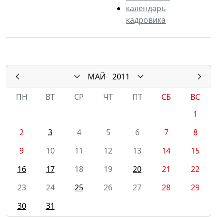
календарь
кадровика
МАЙ
2011
ПН
ВТ
СР
ЧТ
ПТ
СБ
ВС
1
2
3
4
5
6
7
8
9
10
11
12
13
14
15
16
17
18
19
20
21
22
23
24
25
26
27
28
29
30
31