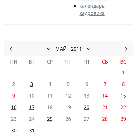
календарь
кадровика
МАЙ
2011
ПН
ВТ
СР
ЧТ
ПТ
СБ
ВС
1
2
3
4
5
6
7
8
9
10
11
12
13
14
15
16
17
18
19
20
21
22
23
24
25
26
27
28
29
30
31