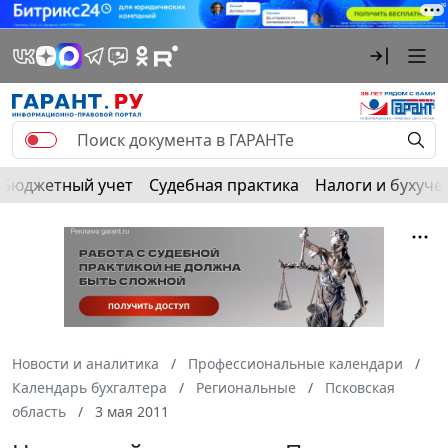
Бюджетный учет
Судебная практика
Налоги и бухуче
Новости и аналитика
Профессиональные календари
Календарь бухгалтера
Региональные
Псковская
область
3 мая 2011