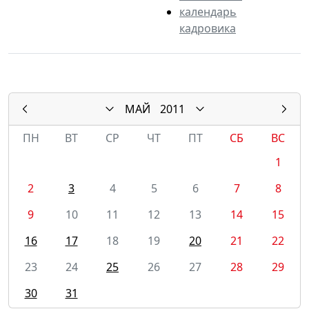
календарь
кадровика
МАЙ
2011
ПН
ВТ
СР
ЧТ
ПТ
СБ
ВС
1
2
3
4
5
6
7
8
9
10
11
12
13
14
15
16
17
18
19
20
21
22
23
24
25
26
27
28
29
30
31