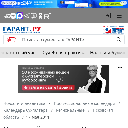
РЕКЛАМА
Бюджетный учет
Судебная практика
Налоги и бухуче
Новости и аналитика
Профессиональные календари
Календарь бухгалтера
Региональные
Псковская
область
17 мая 2011