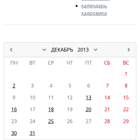
календарь
кадровика
ДЕКАБРЬ
2013
ПН
ВТ
СР
ЧТ
ПТ
СБ
ВС
1
2
3
4
5
6
7
8
9
10
11
12
13
14
15
16
17
18
19
20
21
22
23
24
25
26
27
28
29
30
31