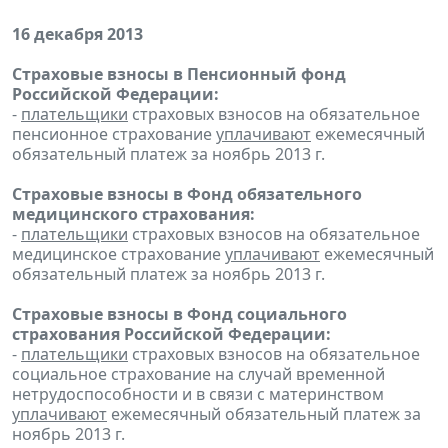
16 декабря 2013
Страховые взносы в Пенсионный фонд
Российской Федерации:
-
плательщики
страховых взносов на обязательное
пенсионное страхование
уплачивают
ежемесячный
обязательный платеж за ноябрь 2013 г.
Страховые взносы в Фонд обязательного
медицинского страхования:
-
плательщики
страховых взносов на обязательное
медицинское страхование
уплачивают
ежемесячный
обязательный платеж за ноябрь 2013 г.
Страховые взносы в Фонд социального
страхования Российской Федерации:
-
плательщики
страховых взносов на обязательное
социальное страхование на случай временной
нетрудоспособности и в связи с материнством
уплачивают
ежемесячный обязательный платеж за
ноябрь 2013 г.