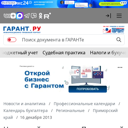
РЕКЛАМА
Бюджетный учет
Судебная практика
Налоги и бухуче
Новости и аналитика
Профессиональные календари
Календарь бухгалтера
Региональные
Приморский
край
16 декабря 2013