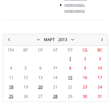
календарь
кадровика
МАРТ
2013
ПН
ВТ
СР
ЧТ
ПТ
СБ
ВС
1
2
3
4
5
6
7*
8
9
10
11
12
13
14
15
16
17
18
19
20
21
22
23
24
25
26
27
28
29
30
31