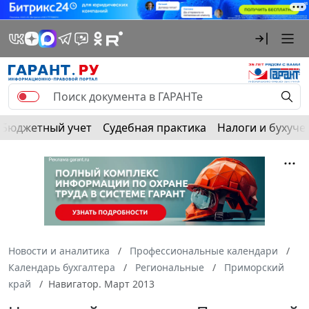
Бюджетный учет
Судебная практика
Налоги и бухуче
Новости и аналитика
Профессиональные календари
Календарь бухгалтера
Региональные
Приморский
край
Навигатор. Март 2013