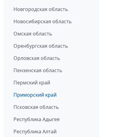
Новгородская область
Новосибирская область
Омская область
Оренбургская область
Орловская область
Пензенская область
Пермский край
Приморский край
Псковская область
Республика Адыгея
Республика Алтай