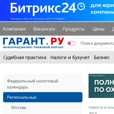
Компания
Вакансии
Продукты
Цены
Судебная практика
Налоги и бухучет
Бизнес
Федеральный налоговый
календарь
Региональные
Москва
Новости и ан
2013