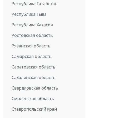
Республика Татарстан
Республика Тыва
Республика Хакасия
Ростовская область
Рязанская область
Самарская область
Саратовская область
Сахалинская область
Свердловская область
Смоленская область
Ставропольский край