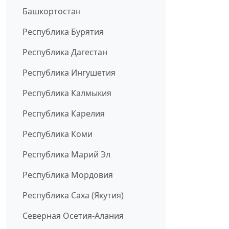
Башкортостан
Республика Бурятия
Республика Дагестан
Республика Ингушетия
Республика Калмыкия
Республика Карелия
Республика Коми
Республика Марий Эл
Республика Мордовия
Республика Саха (Якутия)
Северная Осетия-Алания