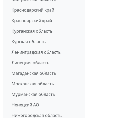
Краснодарский край
Красноярский край
Курганская область
Курская область
Ленинградская область
Липецкая область
Магаданская область
Московская область
Мурманская область
Ненецкий АО
Нижегородская область