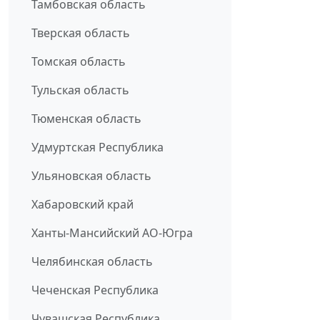
Тамбовская область
Тверская область
Томская область
Тульская область
Тюменская область
Удмуртская Республика
Ульяновская область
Хабаровский край
Ханты-Мансийский АО-Югра
Челябинская область
Чеченская Республика
Чувашская Республика