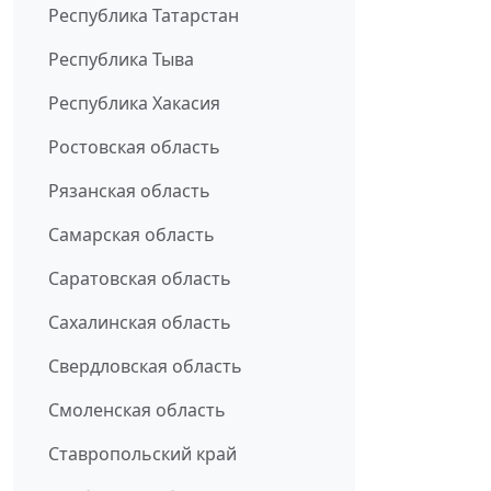
Республика Татарстан
Республика Тыва
Республика Хакасия
Ростовская область
Рязанская область
Самарская область
Саратовская область
Сахалинская область
Свердловская область
Смоленская область
Ставропольский край