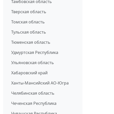
Тамбовская область
Тверская область
Томская область
Тульская область
Тюменская область
Удмуртская Республика
Ульяновская область
Хабаровский край
Ханты-Мансийский АО-Югра
Челябинская область
Чеченская Республика
Чувашская Республика