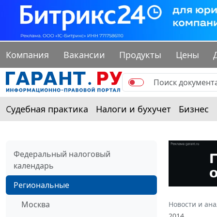
Компания
Вакансии
Продукты
Цены
Судебная практика
Налоги и бухучет
Бизнес
Федеральный налоговый
календарь
Региональные
Москва
Новости и ан
2014