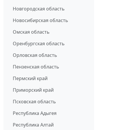
Новгородская область
Новосибирская область
Омская область
Оренбургская область
Орловская область
Пензенская область
Пермский край
Приморский край
Псковская область
Республика Адыгея
Республика Алтай