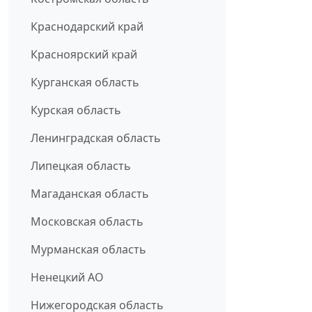
Краснодарский край
Красноярский край
Курганская область
Курская область
Ленинградская область
Липецкая область
Магаданская область
Московская область
Мурманская область
Ненецкий АО
Нижегородская область