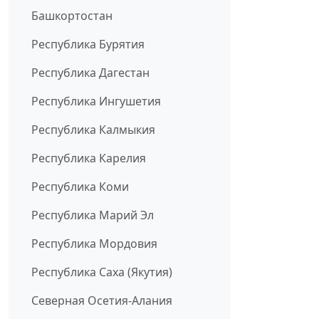
Башкортостан
Республика Бурятия
Республика Дагестан
Республика Ингушетия
Республика Калмыкия
Республика Карелия
Республика Коми
Республика Марий Эл
Республика Мордовия
Республика Саха (Якутия)
Северная Осетия-Алания