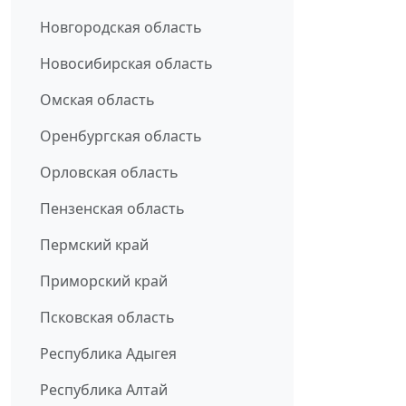
Новгородская область
Новосибирская область
Омская область
Оренбургская область
Орловская область
Пензенская область
Пермский край
Приморский край
Псковская область
Республика Адыгея
Республика Алтай