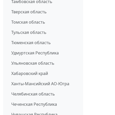
Тамбовская область
Тверская область
Томская область
Тульская область
Тюменская область
Удмуртская Республика
Ульяновская область
Хабаровский край
Ханты-Мансийский АО-Югра
Челябинская область
Чеченская Республика
Чувашская Республика