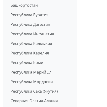
Башкортостан
Республика Бурятия
Республика Дагестан
Республика Ингушетия
Республика Калмыкия
Республика Карелия
Республика Коми
Республика Марий Эл
Республика Мордовия
Республика Саха (Якутия)
Северная Осетия-Алания