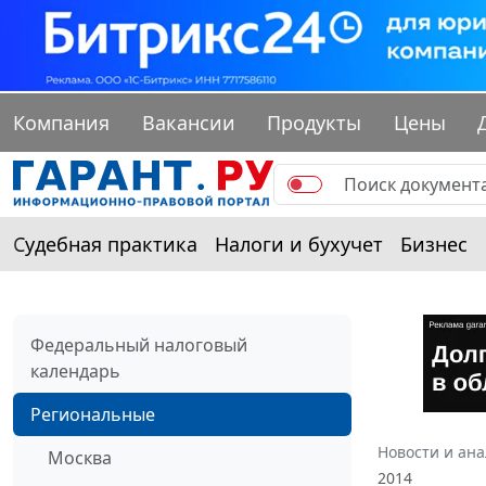
Компания
Вакансии
Продукты
Цены
Судебная практика
Налоги и бухучет
Бизнес
Федеральный налоговый
календарь
Региональные
Новости и ан
Москва
2014