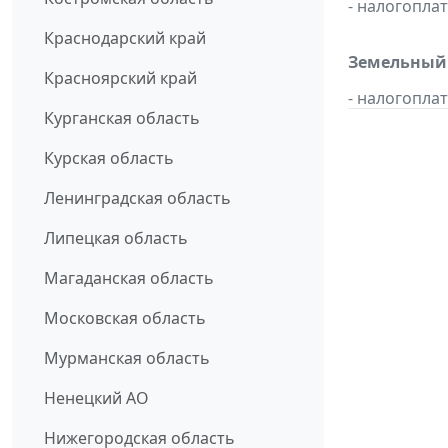
- налогопл
Краснодарский край
Земельный 
Красноярский край
- налогопл
Курганская область
Курская область
Ленинградская область
Липецкая область
Магаданская область
Московская область
Мурманская область
Ненецкий АО
Нижегородская область