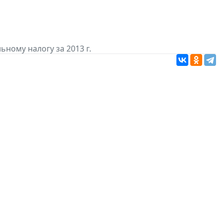
ьному налогу за 2013 г.