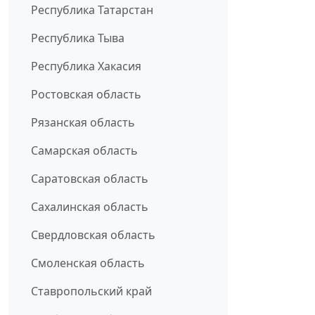
Республика Татарстан
Республика Тыва
Республика Хакасия
Ростовская область
Рязанская область
Самарская область
Саратовская область
Сахалинская область
Свердловская область
Смоленская область
Ставропольский край