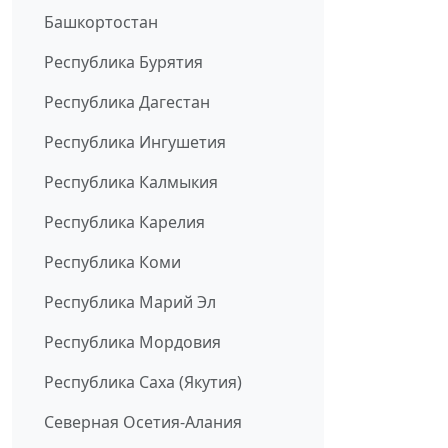
Башкортостан
Республика Бурятия
Республика Дагестан
Республика Ингушетия
Республика Калмыкия
Республика Карелия
Республика Коми
Республика Марий Эл
Республика Мордовия
Республика Саха (Якутия)
Северная Осетия-Алания