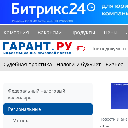
Компания
Вакансии
Продукты
Цены
Судебная практика
Налоги и бухучет
Бизнес
Федеральный налоговый
календарь
Региональные
Новости и ан
Москва
2014