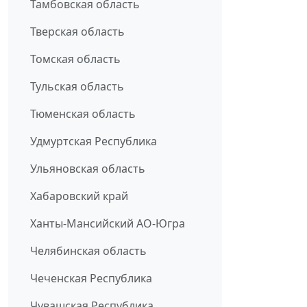
Тамбовская область
Тверская область
Томская область
Тульская область
Тюменская область
Удмуртская Республика
Ульяновская область
Хабаровский край
Ханты-Мансийский АО-Югра
Челябинская область
Чеченская Республика
Чувашская Республика