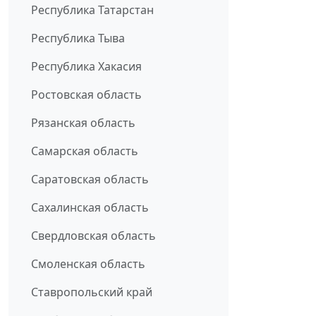
Республика Татарстан
Республика Тыва
Республика Хакасия
Ростовская область
Рязанская область
Самарская область
Саратовская область
Сахалинская область
Свердловская область
Смоленская область
Ставропольский край