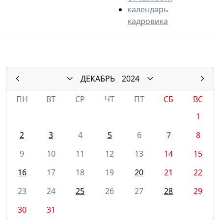
календарь
кадровика
ДЕКАБРЬ
2024
ПН
ВТ
СР
ЧТ
ПТ
СБ
ВС
1
2
3
4
5
6
7
8
9
10
11
12
13
14
15
16
17
18
19
20
21
22
23
24
25
26
27
28
29
30
31