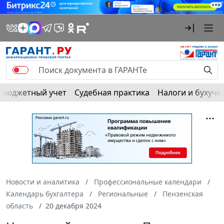
Бюджетный учет
Судебная практика
Налоги и бухуче
Новости и аналитика
Профессиональные календари
Календарь бухгалтера
Региональные
Пензенская
область
20 декабря 2024