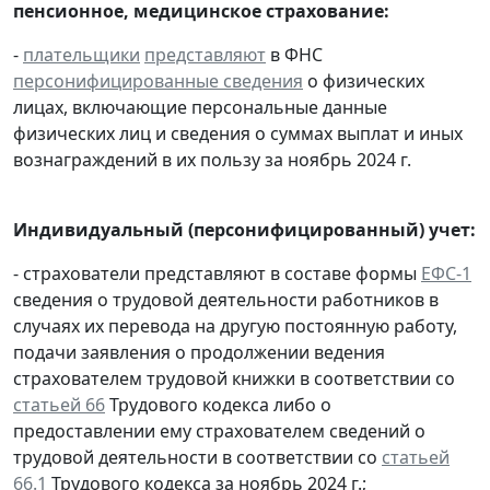
пенсионное, медицинское страхование:
-
плательщики
представляют
в ФНС
персонифицированные сведения
о физических
лицах, включающие персональные данные
физических лиц и сведения о суммах выплат и иных
вознаграждений в их пользу за ноябрь 2024 г.
Индивидуальный (персонифицированный) учет:
- страхователи представляют в составе формы
ЕФС-1
сведения о трудовой деятельности работников в
случаях их перевода на другую постоянную работу,
подачи заявления о продолжении ведения
страхователем трудовой книжки в соответствии со
статьей 66
Трудового кодекса либо о
предоставлении ему страхователем сведений о
трудовой деятельности в соответствии со
статьей
66.1
Трудового кодекса за ноябрь 2024 г.;