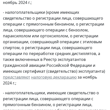
ноябрь 2024 г.;
- налогоплательщики (кроме имеющих
свидетельство о регистрации лица, совершающего
операции с прямогонным бензином, о регистрации
лица, совершающего операции с бензолом,
параксилолом или ортоксилолом, о регистрации
организации, совершающей операции с этиловым
спиртом, о регистрации лица, совершающего
операции по переработке средних дистиллятов, а
также включенных в Реестр эксплуатантов
гражданской авиации Российской Федерации и
имеющих сертификат (свидетельство) эксплуатанта)
представляют
налоговую декларацию
за ноябрь
2024 г.;
- налогоплательщики, имеющие свидетельство о
регистрации лица, совершающего операции с
прямогонным бензином, о регистрации лица,