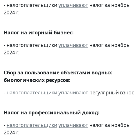
- налогоплательщики
уплачивают
налог за ноябрь
2024 г.
Налог на игорный бизнес:
- налогоплательщики
уплачивают
налог за ноябрь
2024 г.
Сбор за пользование объектами водных
биологических ресурсов:
-
налогоплательщики
уплачивают
регулярный взнос
Налог на профессиональный доход:
-
налогоплательщики
уплачивают
налог за ноябрь
2024 г.