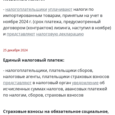
-
налогоплательщики
уплачивают
налоги по
импортированным товарам, принятым на учет в
ноябре 2024 г. (срок платежа, предусмотренный
договором (контрактом) лизинга, наступил в ноябре)
и
представляют
налоговую декларацию
25 декабря 2024
Единый налоговый платеж:
- налогоплательщики, плательщики сборов,
налоговые агенты, плательщики страховых взносов
представляют
в налоговый орган
уведомление
об
исчисленных суммах налогов, авансовых платежей
по налогам, сборов, страховых взносов
Страховые взносы на обязательное социальное,