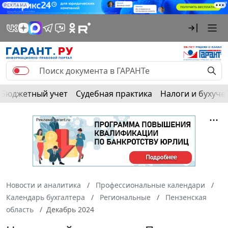
РЕКЛАМА
Бюджетный учет
Судебная практика
Налоги и бухуче
Новости и аналитика
Профессиональные календари
Календарь бухгалтера
Региональные
Пензенская
область
Декабрь 2024