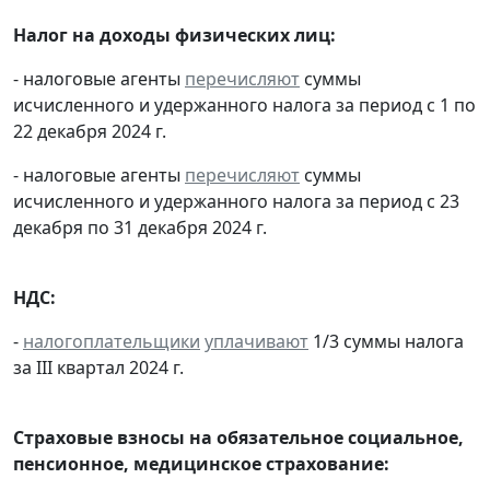
Налог на доходы физических лиц:
- налоговые агенты
перечисляют
суммы
исчисленного и удержанного налога за период с 1 по
22 декабря 2024 г.
- налоговые агенты
перечисляют
суммы
исчисленного и удержанного налога за период с 23
декабря по 31 декабря 2024 г.
НДС:
-
налогоплательщики
уплачивают
1/3 суммы налога
за III квартал 2024 г.
Страховые взносы на обязательное социальное,
пенсионное, медицинское страхование: