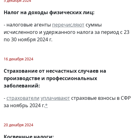
5 декабря 2024
Налог на доходы физических лиц:
- налоговые агенты
перечисляют
суммы
исчисленного и удержанного налога за период с 23
по 30 ноября 2024 г.
16 декабря 2024
Страхование от несчастных случаев на
производстве и профессиональных
заболеваний:
-
страхователи
уплачивают
страховые взносы в СФР
за ноябрь 2024 г.
*
20 декабря 2024
Косвенные налоги: