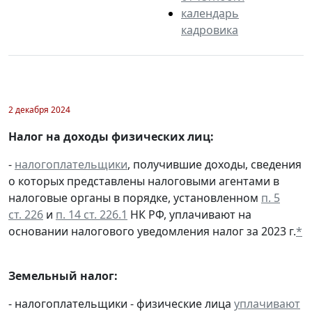
календарь
кадровика
2 декабря 2024
Налог на доходы физических лиц:
-
налогоплательщики
, получившие доходы, сведения
о которых представлены налоговыми агентами в
налоговые органы в порядке, установленном
п. 5
ст. 226
и
п. 14 ст. 226.1
НК РФ, уплачивают на
основании налогового уведомления налог за 2023 г.
*
Земельный налог:
- налогоплательщики - физические лица
уплачивают