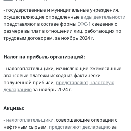
- государственные и муниципальные учреждения,
осуществляющие определенные
виды деятельности
,
представляют в составе формы
ЕФС-1
сведения о
размере выплат в отношении лиц, работающих по
трудовым договорам, за ноябрь 2024 г.
Налог на прибыль организаций:
- налогоплательщики, исчисляющие ежемесячные
авансовые платежи исходя из фактически
полученной прибыли,
представляют
налоговую
декларацию
за ноябрь 2024 г.
Акцизы:
-
налогоплательщики
, совершающие операции с
нефтяным сырьем,
представляют
декларацию
за