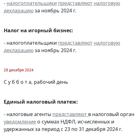
-
налогоплательщики
представляют
налоговую
декларацию
за ноябрь 2024 г.
Налог на игорный бизнес:
- налогоплательщики
представляют
налоговую
декларацию
за ноябрь 2024 г.
28 декабря 2024
С у б б о т а, рабочий день
Единый налоговый платеж:
- налоговые агенты
представляют
в налоговый орган
уведомление
о суммах НДФЛ, исчисленных и
удержанных за период с 23 по 31 декабря 2024 г.