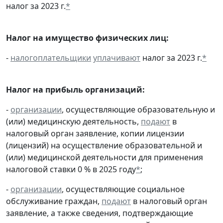
налог за 2023 г.
*
Налог на имущество физических лиц:
-
налогоплательщики
уплачивают
налог за 2023 г.
*
Налог на прибыль организаций:
-
организации
, осуществляющие образовательную и
(или) медицинскую деятельность,
подают
в
налоговый орган заявление, копии лицензии
(лицензий) на осуществление образовательной и
(или) медицинской деятельности для применения
налоговой ставки 0 % в 2025 году
*
;
-
организации
, осуществляющие социальное
обслуживание граждан,
подают
в налоговый орган
заявление, а также сведения, подтверждающие