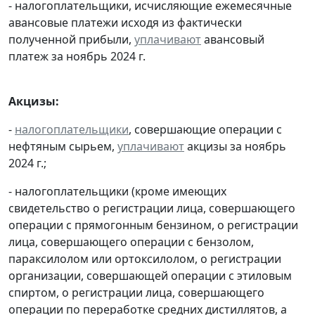
- налогоплательщики, исчисляющие ежемесячные
авансовые платежи исходя из фактически
полученной прибыли,
уплачивают
авансовый
платеж за ноябрь 2024 г.
Акцизы:
-
налогоплательщики
, совершающие операции с
нефтяным сырьем,
уплачивают
акцизы за ноябрь
2024 г.;
- налогоплательщики (кроме имеющих
свидетельство о регистрации лица, совершающего
операции с прямогонным бензином, о регистрации
лица, совершающего операции с бензолом,
параксилолом или ортоксилолом, о регистрации
организации, совершающей операции с этиловым
спиртом, о регистрации лица, совершающего
операции по переработке средних дистиллятов, а