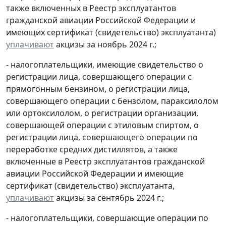
также включенных в Реестр эксплуатантов
гражданской авиации Российской Федерации и
имеющих сертификат (свидетельство) эксплуатанта)
уплачивают
акцизы за ноябрь 2024 г.;
- налогоплательщики, имеющие свидетельство о
регистрации лица, совершающего операции с
прямогонным бензином, о регистрации лица,
совершающего операции с бензолом, параксилолом
или ортоксилолом, о регистрации организации,
совершающей операции с этиловым спиртом, о
регистрации лица, совершающего операции по
переработке средних дистиллятов, а также
включенные в Реестр эксплуатантов гражданской
авиации Российской Федерации и имеющие
сертификат (свидетельство) эксплуатанта,
уплачивают
акцизы за сентябрь 2024 г.;
- налогоплательщики, совершающие операции по