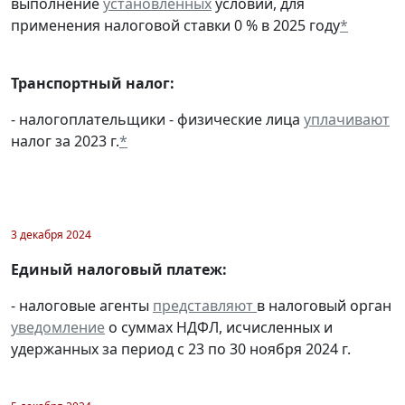
выполнение
установленных
условий, для
применения налоговой ставки 0 % в 2025 году
*
Транспортный налог:
- налогоплательщики - физические лица
уплачивают
налог за 2023 г.
*
3 декабря 2024
Единый налоговый платеж:
- налоговые агенты
представляют
в налоговый орган
уведомление
о суммах НДФЛ, исчисленных и
удержанных за период с 23 по 30 ноября 2024 г.