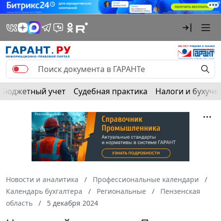
Бюджетный учет
Судебная практика
Налоги и бухуче
Новости и аналитика
Профессиональные календари
Календарь бухгалтера
Региональные
Пензенская
область
5 декабря 2024