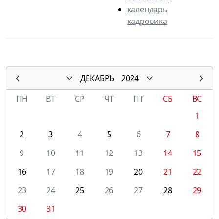
календарь
кадровика
ДЕКАБРЬ
2024
ПН
ВТ
СР
ЧТ
ПТ
СБ
ВС
1
2
3
4
5
6
7
8
9
10
11
12
13
14
15
16
17
18
19
20
21
22
23
24
25
26
27
28
29
30
31