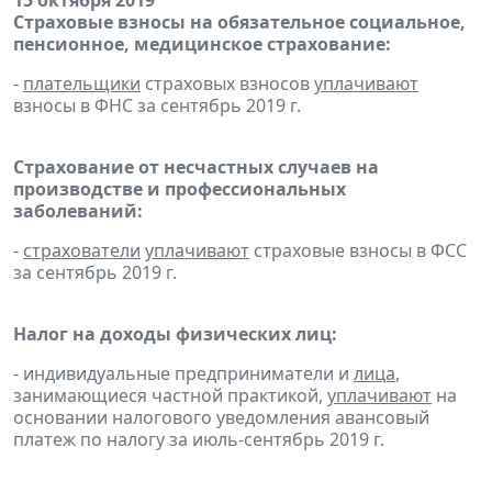
15 октября 2019
Страховые взносы на обязательное социальное,
пенсионное, медицинское страхование:
-
плательщики
страховых взносов
уплачивают
взносы в ФНС за сентябрь 2019 г.
Страхование от несчастных случаев на
производстве и профессиональных
заболеваний:
-
страхователи
уплачивают
страховые взносы в ФСС
за сентябрь 2019 г.
Налог на доходы физических лиц:
- индивидуальные предприниматели и
лица
,
занимающиеся частной практикой,
уплачивают
на
основании налогового уведомления авансовый
платеж по налогу за июль-сентябрь 2019 г.