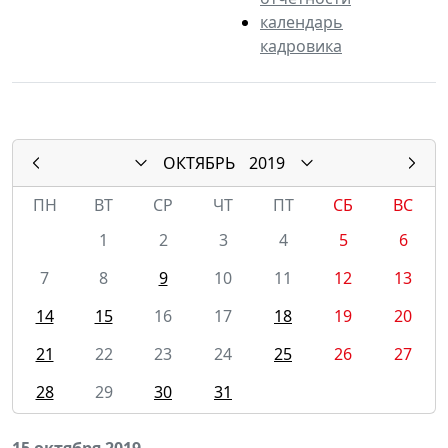
календарь
кадровика
ОКТЯБРЬ
2019
ПН
ВТ
СР
ЧТ
ПТ
СБ
ВС
1
2
3
4
5
6
7
8
9
10
11
12
13
14
15
16
17
18
19
20
21
22
23
24
25
26
27
28
29
30
31