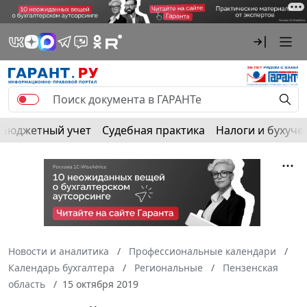
Бюджетный учет
Судебная практика
Налоги и бухуче
Новости и аналитика
Профессиональные календари
Календарь бухгалтера
Региональные
Пензенская
область
15 октября 2019