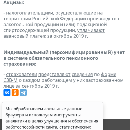
Акцизы:
-
налогоплательщики
, осуществляющие на
территории Российской Федерации производство
алкогольной продукции и (или) подакцизной
спиртосодержащей продукции,
уплачивают
авансовый платеж за октябрь 2019 г.
Индивидуальный (персонифицированный) учет
в системе обязательного пенсионного
страхования:
-
страхователи
представляют
сведения
по
форме
СЗВ-М
о каждом работающем у них застрахованном
лице за сентябрь 2019 г.
Мы обрабатываем локальные данные
браузера и используем инструменты
аналитики в целях улучшения и обеспечения
работоспособности сайта, статистических