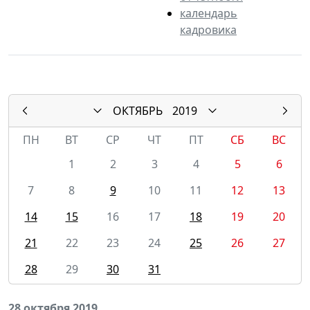
календарь
кадровика
ОКТЯБРЬ
2019
ПН
ВТ
СР
ЧТ
ПТ
СБ
ВС
1
2
3
4
5
6
7
8
9
10
11
12
13
14
15
16
17
18
19
20
21
22
23
24
25
26
27
28
29
30
31
28 октября 2019