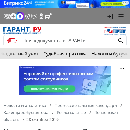
Бюджетный учет
Судебная практика
Налоги и бухуче
Новости и аналитика
Профессиональные календари
Календарь бухгалтера
Региональные
Пензенская
область
28 октября 2019