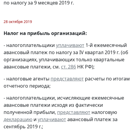
по налогу за 9 месяцев 2019 г.
28 октября 2019
Налог на прибыль организаций:
- налогоплательщики
уплачивают
1-й ежемесячный
авансовый платеж по налогу за IV квартал 2019 г. (об
организациях, уплачивающих только квартальные
авансовые платежи, см.
ст. 286
НК РФ);
- налоговые агенты
представляют
расчеты по итогам
отчетного периода;
- налогоплательщики, исчисляющие ежемесячные
авансовые платежи исходя из фактически
полученной прибыли,
представляют
налоговую
декларацию
и
уплачивают
авансовый платеж за
сентябрь 2019 г.;