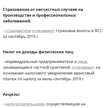
Страхование от несчастных случаев на
производстве и профессиональных
заболеваний:
-
страхователи
уплачивают
страховые взносы в ФСС
за сентябрь 2019 г.
Налог на доходы физических лиц:
- индивидуальные предприниматели и
лица
,
занимающиеся частной практикой,
уплачивают
на
основании налогового уведомления авансовый
платеж по налогу за июль-сентябрь 2019 г.
Акцизы:
-
налогоплательщики
, осуществляющие на