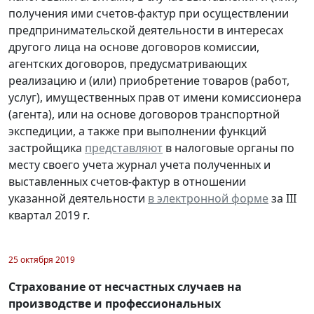
получения ими счетов-фактур при осуществлении
предпринимательской деятельности в интересах
другого лица на основе договоров комиссии,
агентских договоров, предусматривающих
реализацию и (или) приобретение товаров (работ,
услуг), имущественных прав от имени комиссионера
(агента), или на основе договоров транспортной
экспедиции, а также при выполнении функций
застройщика
представляют
в налоговые органы по
месту своего учета журнал учета полученных и
выставленных счетов-фактур в отношении
указанной деятельности
в электронной форме
за III
квартал 2019 г.
25 октября 2019
Страхование от несчастных случаев на
производстве и профессиональных