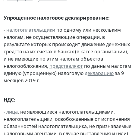
Упрощенное налоговое декларирование:
-
налогоплательщики
по одному или нескольким
налогам, не осуществляющие операции, в
результате которых происходит движение денежных
средств на их счетах в банках (в кассе организации),
и не имеющие по этим налогам объектов
налогообложения,
представляют
по данным налогам
единую (упрощенную) налоговую
декларацию
за 9
месяцев 2019 г.
НДС:
-
лица
, не являющиеся налогоплательщиками,
налогоплательщики, освобожденные от исполнения
обязанностей налогоплательщика, не признаваемые
налоговыми агентами, в случае выставления и (или)