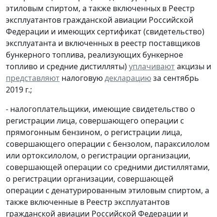
этиловым спиртом, а также включенных в Реестр
эксплуатантов гражданской авиации Российской
Федерации и имеющих сертификат (свидетельство)
эксплуатанта и включенных в реестр поставщиков
бункерного топлива, реализующих бункерное
топливо и средние дистилляты)
уплачивают
акцизы и
представляют
налоговую
декларацию
за сентябрь
2019 г.;
- налогоплательщики, имеющие свидетельство о
регистрации лица, совершающего операции с
прямогонным бензином, о регистрации лица,
совершающего операции с бензолом, параксилолом
или ортоксилолом, о регистрации организации,
совершающей операции со средними дистиллятами,
о регистрации организации, совершающей
операции с денатурированным этиловым спиртом, а
также включенные в Реестр эксплуатантов
гражданской авиации Российской Федерации и