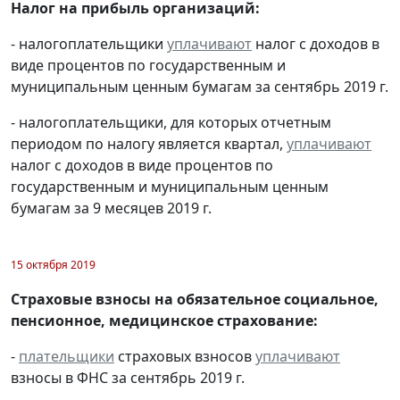
Налог на прибыль организаций:
- налогоплательщики
уплачивают
налог с доходов в
виде процентов по государственным и
муниципальным ценным бумагам за сентябрь 2019 г.
- налогоплательщики, для которых отчетным
периодом по налогу является квартал,
уплачивают
налог с доходов в виде процентов по
государственным и муниципальным ценным
бумагам за 9 месяцев 2019 г.
15 октября 2019
Страховые взносы на обязательное социальное,
пенсионное, медицинское страхование:
-
плательщики
страховых взносов
уплачивают
взносы в ФНС за сентябрь 2019 г.