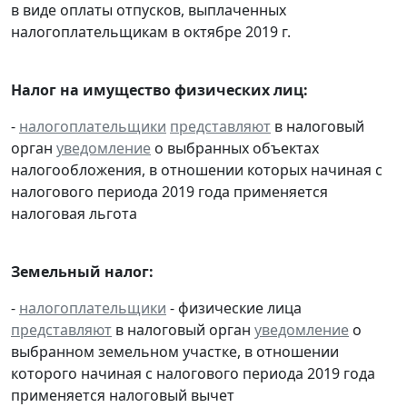
в виде оплаты отпусков, выплаченных
налогоплательщикам в октябре 2019 г.
Налог на имущество физических лиц:
-
налогоплательщики
представляют
в налоговый
орган
уведомление
о выбранных объектах
налогообложения, в отношении которых начиная с
налогового периода 2019 года применяется
налоговая льгота
Земельный налог:
-
налогоплательщики
- физические лица
представляют
в налоговый орган
уведомление
о
выбранном земельном участке, в отношении
которого начиная с налогового периода 2019 года
применяется налоговый вычет