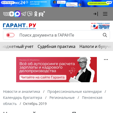
РЕКЛАМА
Бюджетный учет
Судебная практика
Налоги и бухуче
Новости и аналитика
Профессиональные календари
Календарь бухгалтера
Региональные
Пензенская
область
Октябрь 2019