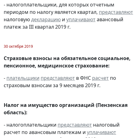
- налогоплательщики, для которых отчетным
периодом по налогу является квартал,
представляют
налоговую
декларацию
и
уплачивают
авансовый
платеж за III квартал 2019 г.
30 октября 2019
Страховые взносы на обязательное социальное,
пенсионное, медицинское страхование:
-
плательщики
представляют
в ФНС
расчет
по
страховым взносам за 9 месяцев 2019 г.
Налог на имущество организаций (Пензенская
область):
- налогоплательщики
представляют
налоговый
расчет по авансовым платежам и
уплачивают