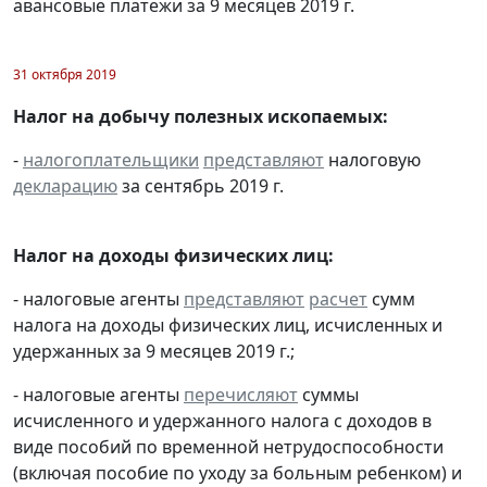
авансовые платежи за 9 месяцев 2019 г.
31 октября 2019
Налог на добычу полезных ископаемых:
-
налогоплательщики
представляют
налоговую
декларацию
за сентябрь 2019 г.
Налог на доходы физических лиц:
- налоговые агенты
представляют
расчет
сумм
налога на доходы физических лиц, исчисленных и
удержанных за 9 месяцев 2019 г.;
- налоговые агенты
перечисляют
суммы
исчисленного и удержанного налога с доходов в
виде пособий по временной нетрудоспособности
(включая пособие по уходу за больным ребенком) и