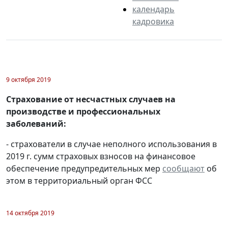
календарь
кадровика
9 октября 2019
Страхование от несчастных случаев на
производстве и профессиональных
заболеваний:
- страхователи в случае неполного использования в
2019 г. сумм страховых взносов на финансовое
обеспечение предупредительных мер
сообщают
об
этом в территориальный орган ФСС
14 октября 2019