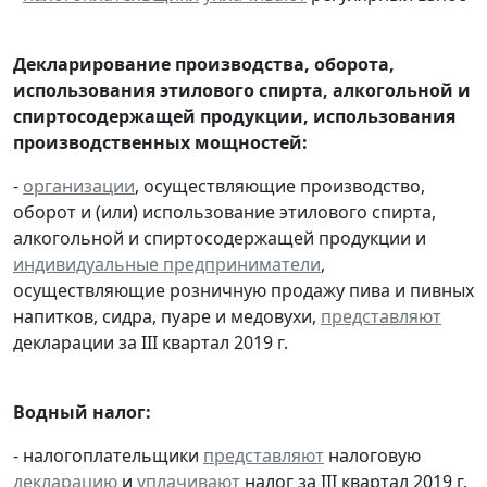
Декларирование производства, оборота,
использования этилового спирта, алкогольной и
спиртосодержащей продукции, использования
производственных мощностей:
-
организации
, осуществляющие производство,
оборот и (или) использование этилового спирта,
алкогольной и спиртосодержащей продукции и
индивидуальные предприниматели
,
осуществляющие розничную продажу пива и пивных
напитков, сидра, пуаре и медовухи,
представляют
декларации за III квартал 2019 г.
Водный налог:
- налогоплательщики
представляют
налоговую
декларацию
и
уплачивают
налог за III квартал 2019 г.