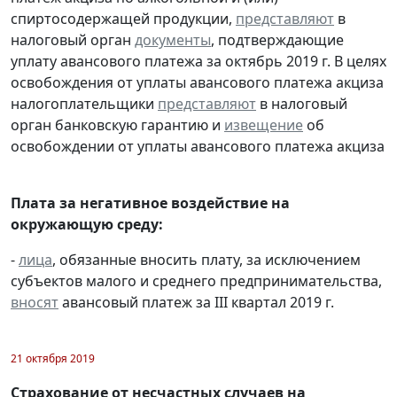
спиртосодержащей продукции,
представляют
в
налоговый орган
документы
, подтверждающие
уплату авансового платежа за октябрь 2019 г. В целях
освобождения от уплаты авансового платежа акциза
налогоплательщики
представляют
в налоговый
орган банковскую гарантию и
извещение
об
освобождении от уплаты авансового платежа акциза
Плата за негативное воздействие на
окружающую среду:
-
лица
, обязанные вносить плату, за исключением
субъектов малого и среднего предпринимательства,
вносят
авансовый платеж за III квартал 2019 г.
21 октября 2019
Страхование от несчастных случаев на