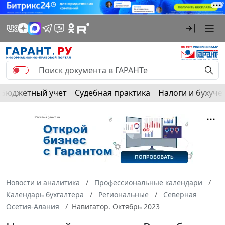
Бюджетный учет
Судебная практика
Налоги и бухуче
Новости и аналитика
Профессиональные календари
Календарь бухгалтера
Региональные
Северная
Осетия-Алания
Навигатор. Октябрь 2023