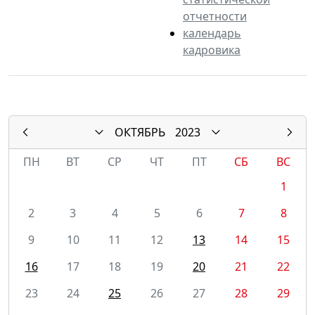
отчетности
календарь
кадровика
ОКТЯБРЬ
2023
ПН
ВТ
СР
ЧТ
ПТ
СБ
ВС
1
2
3
4
5
6
7
8
9
10
11
12
13
14
15
16
17
18
19
20
21
22
23
24
25
26
27
28
29