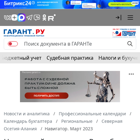
Бюджетный учет
Судебная практика
Налоги и бухуче
Новости и аналитика
Профессиональные календари
Календарь бухгалтера
Региональные
Северная
Осетия-Алания
Навигатор. Март 2023