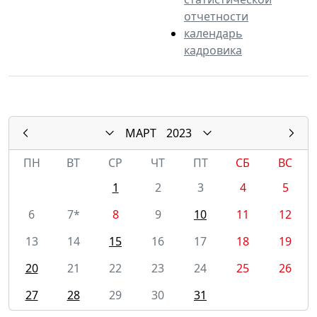
отчетности
календарь
кадровика
МАРТ
2023
ПН
ВТ
СР
ЧТ
ПТ
СБ
ВС
1
2
3
4
5
6
7*
8
9
10
11
12
13
14
15
16
17
18
19
20
21
22
23
24
25
26
27
28
29
30
31