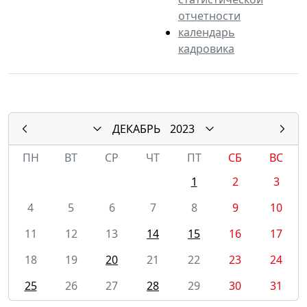
отчетности
календарь
кадровика
ДЕКАБРЬ
2023
ПН
ВТ
СР
ЧТ
ПТ
СБ
ВС
1
2
3
4
5
6
7
8
9
10
11
12
13
14
15
16
17
18
19
20
21
22
23
24
25
26
27
28
29
30
31