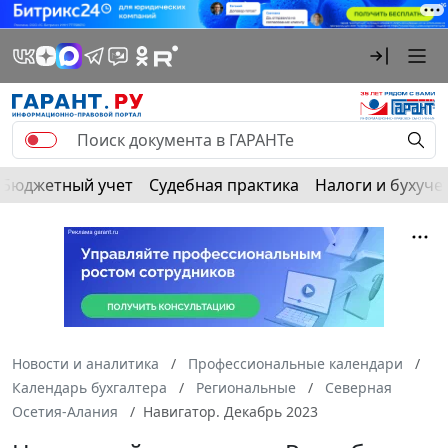
Бюджетный учет
Судебная практика
Налоги и бухуче
Новости и аналитика
Профессиональные календари
Календарь бухгалтера
Региональные
Северная
Осетия-Алания
Навигатор. Декабрь 2023