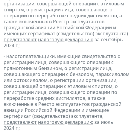
организации, совершающей операции с этиловым
спиртом, о регистрации лица, совершающего
операции по переработке средних дистиллятов, а
также включенных в Реестр эксплуатантов
гражданской авиации Российской Федерации и
имеющих сертификат (свидетельство) эксплуатанта)
представляют
налоговую декларацию
за сентябрь
2024 г.;
- налогоплательщики, имеющие свидетельство о
регистрации лица, совершающего операции с
прямогонным бензином, о регистрации лица,
совершающего операции с бензолом, параксилолом
или ортоксилолом, о регистрации организации,
совершающей операции с этиловым спиртом, о
регистрации лица, совершающего операции по
переработке средних дистиллятов, а также
включенные в Реестр эксплуатантов гражданской
авиации Российской Федерации и имеющие
сертификат (свидетельство) эксплуатанта,
представляют
налоговую декларацию
за июль
2024 г.;