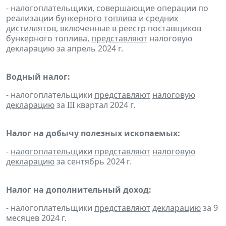
- налогоплательщики, совершающие операции по
реализации
бункерного топлива
и
средних
дистиллятов
, включенные в реестр поставщиков
бункерного топлива,
представляют
налоговую
декларацию за апрель 2024 г.
Водный налог:
- налогоплательщики
представляют
налоговую
декларацию
за III квартал 2024 г.
Налог на добычу полезных ископаемых:
-
налогоплательщики
представляют
налоговую
декларацию
за сентябрь 2024 г.
Налог на дополнительный доход:
- налогоплательщики
представляют
декларацию
за 9
месяцев 2024 г.