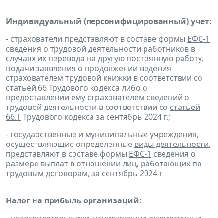
Индивидуальный (персонифицированный) учет:
- страхователи представляют в составе формы
ЕФС-1
сведения о трудовой деятельности работников в
случаях их перевода на другую постоянную работу,
подачи заявления о продолжении ведения
страхователем трудовой книжки в соответствии со
статьей 66
Трудового кодекса либо о
предоставлении ему страхователем сведений о
трудовой деятельности в соответствии со
статьей
66.1
Трудового кодекса за сентябрь 2024 г.;
- государственные и муниципальные учреждения,
осуществляющие определенные
виды деятельности
,
представляют в составе формы
ЕФС-1
сведения о
размере выплат в отношении лиц, работающих по
трудовым договорам, за сентябрь 2024 г.
Налог на прибыль организаций: