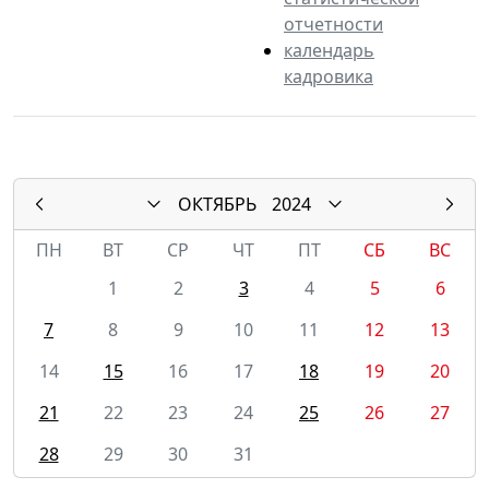
отчетности
календарь
кадровика
ОКТЯБРЬ
2024
ПН
ВТ
СР
ЧТ
ПТ
СБ
ВС
1
2
3
4
5
6
7
8
9
10
11
12
13
14
15
16
17
18
19
20
21
22
23
24
25
26
27
28
29
30
31