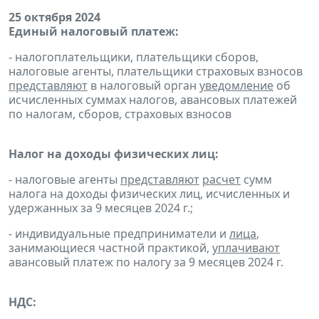
25 октября 2024
Единый налоговый платеж:
- налогоплательщики, плательщики сборов,
налоговые агенты, плательщики страховых взносов
представляют
в налоговый орган
уведомление
об
исчисленных суммах налогов, авансовых платежей
по налогам, сборов, страховых взносов
Налог на доходы физических лиц:
- налоговые агенты
представляют
расчет
сумм
налога на доходы физических лиц, исчисленных и
удержанных за 9 месяцев 2024 г.;
- индивидуальные предприниматели и
лица
,
занимающиеся частной практикой,
уплачивают
авансовый платеж по налогу за 9 месяцев 2024 г.
НДС: