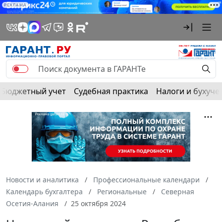
РЕКЛАМА
Бюджетный учет
Судебная практика
Налоги и бухуче
Новости и аналитика
Профессиональные календари
Календарь бухгалтера
Региональные
Северная
Осетия-Алания
25 октября 2024