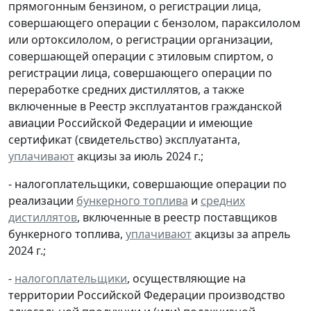
прямогонным бензином, о регистрации лица,
совершающего операции с бензолом, параксилолом
или ортоксилолом, о регистрации организации,
совершающей операции с этиловым спиртом, о
регистрации лица, совершающего операции по
переработке средних дистиллятов, а также
включенные в Реестр эксплуатантов гражданской
авиации Российской Федерации и имеющие
сертификат (свидетельство) эксплуатанта,
уплачивают
акцизы за июль 2024 г.;
- налогоплательщики, совершающие операции по
реализации
бункерного топлива
и
средних
дистиллятов
, включенные в реестр поставщиков
бункерного топлива,
уплачивают
акцизы за апрель
2024 г.;
-
налогоплательщики
, осуществляющие на
территории Российской Федерации производство