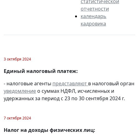
статистической
отчетности
календарь
кадровика
3 октября 2024
Единый налоговый платеж:
- налоговые агенты
представляют
в налоговый орган
уведомление
о суммах НДФЛ, исчисленных и
удержанных за период с 23 по 30 сентября 2024 г.
7 октября 2024
Налог на доходы физических лиц: