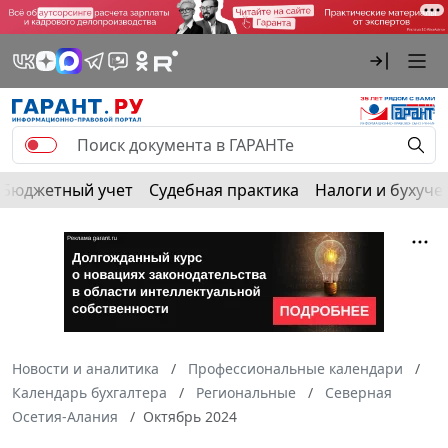
Бюджетный учет
Судебная практика
Налоги и бухуче
Новости и аналитика
Профессиональные календари
Календарь бухгалтера
Региональные
Северная
Осетия-Алания
Октябрь 2024