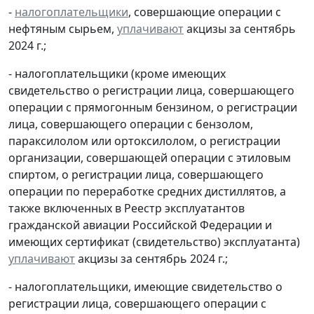
-
налогоплательщики
, совершающие операции с
нефтяным сырьем,
уплачивают
акцизы за сентябрь
2024 г.;
- налогоплательщики (кроме имеющих
свидетельство о регистрации лица, совершающего
операции с прямогонным бензином, о регистрации
лица, совершающего операции с бензолом,
параксилолом или ортоксилолом, о регистрации
организации, совершающей операции с этиловым
спиртом, о регистрации лица, совершающего
операции по переработке средних дистиллятов, а
также включенных в Реестр эксплуатантов
гражданской авиации Российской Федерации и
имеющих сертификат (свидетельство) эксплуатанта)
уплачивают
акцизы за сентябрь 2024 г.;
- налогоплательщики, имеющие свидетельство о
регистрации лица, совершающего операции с