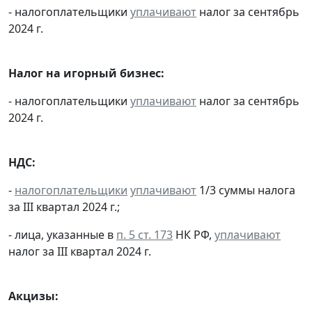
- налогоплательщики
уплачивают
налог за сентябрь
2024 г.
Налог на игорный бизнес:
- налогоплательщики
уплачивают
налог за сентябрь
2024 г.
НДС:
-
налогоплательщики
уплачивают
1/3 суммы налога
за III квартал 2024 г.;
- лица, указанные в
п. 5 ст. 173
НК РФ,
уплачивают
налог за III квартал 2024 г.
Акцизы: