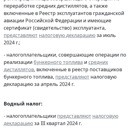
переработке средних дистиллятов, а также
включенные в Реестр эксплуатантов гражданской
авиации Российской Федерации и имеющие
сертификат (свидетельство) эксплуатанта,
представляют
налоговую декларацию
за июль
2024 г.;
- налогоплательщики, совершающие операции по
реализации
бункерного топлива
и
средних
дистиллятов
, включенные в реестр поставщиков
бункерного топлива,
представляют
налоговую
декларацию за апрель 2024 г.
Водный налог:
- налогоплательщики
представляют
налоговую
декларацию
за III квартал 2024 г.