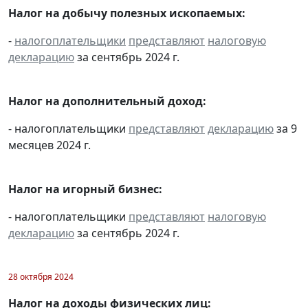
Налог на добычу полезных ископаемых:
-
налогоплательщики
представляют
налоговую
декларацию
за сентябрь 2024 г.
Налог на дополнительный доход:
- налогоплательщики
представляют
декларацию
за 9
месяцев 2024 г.
Налог на игорный бизнес:
- налогоплательщики
представляют
налоговую
декларацию
за сентябрь 2024 г.
28 октября 2024
Налог на доходы физических лиц: