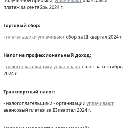
полученной прибыли,
уплачивают
авансовый
платеж за сентябрь 2024 г.
Торговый сбор:
-
плательщики
уплачивают
сбор за III квартал 2024 г.
Налог на профессиональный доход:
-
налогоплательщики
уплачивают
налог за сентябрь
2024 г.
Транспортный налог:
- налогоплательщики - организации
уплачивают
авансовый платеж за III квартал 2024 г.