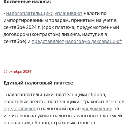
Косвенные налоги:
-
налогоплательщики
уплачивают
налоги по
импортированным товарам, принятым на учет в
сентябре 2024 г. (срок платежа, предусмотренный
договором (контрактом) лизинга, наступил в
сентябре) и
представляют
налоговую декларацию
*
25 октября 2024
Единый налоговый платеж:
- налогоплательщики, плательщики сборов,
налоговые агенты, плательщики страховых взносов
представляют
в налоговый орган
уведомление
об
исчисленных суммах налогов, авансовых платежей
по налогам, сборов, страховых взносов