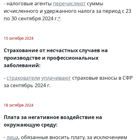
- налоговые агенты
перечисляют
суммы
исчисленного и удержанного налога за период с 23
по 30 сентября 2024 г.
*
15 октября 2024
Страхование от несчастных случаев на
производстве и профессиональных
заболеваний:
-
страхователи
уплачивают
страховые взносы в СФР
за сентябрь 2024 г.
18 октября 2024
Плата за негативное воздействие на
окружающую среду:
-
лица
, обязанные вносить плату, за исключением