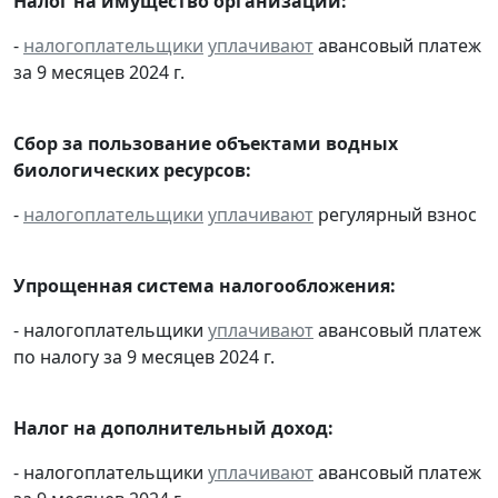
Налог на имущество организаций:
-
налогоплательщики
уплачивают
авансовый платеж
за 9 месяцев 2024 г.
Сбор за пользование объектами водных
биологических ресурсов:
-
налогоплательщики
уплачивают
регулярный взнос
Упрощенная система налогообложения:
- налогоплательщики
уплачивают
авансовый платеж
по налогу за 9 месяцев 2024 г.
Налог на дополнительный доход:
- налогоплательщики
уплачивают
авансовый платеж