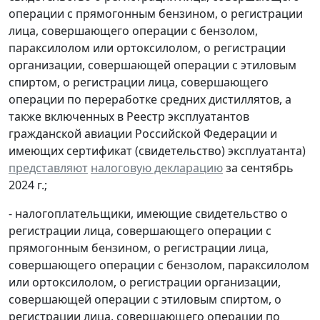
операции с прямогонным бензином, о регистрации
лица, совершающего операции с бензолом,
параксилолом или ортоксилолом, о регистрации
организации, совершающей операции с этиловым
спиртом, о регистрации лица, совершающего
операции по переработке средних дистиллятов, а
также включенных в Реестр эксплуатантов
гражданской авиации Российской Федерации и
имеющих сертификат (свидетельство) эксплуатанта)
представляют
налоговую декларацию
за сентябрь
2024 г.;
- налогоплательщики, имеющие свидетельство о
регистрации лица, совершающего операции с
прямогонным бензином, о регистрации лица,
совершающего операции с бензолом, параксилолом
или ортоксилолом, о регистрации организации,
совершающей операции с этиловым спиртом, о
регистрации лица, совершающего операции по