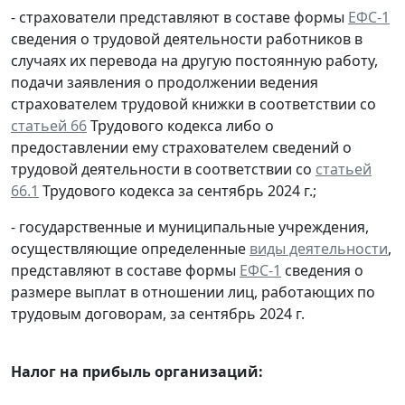
- страхователи представляют в составе формы
ЕФС-1
сведения о трудовой деятельности работников в
случаях их перевода на другую постоянную работу,
подачи заявления о продолжении ведения
страхователем трудовой книжки в соответствии со
статьей 66
Трудового кодекса либо о
предоставлении ему страхователем сведений о
трудовой деятельности в соответствии со
статьей
66.1
Трудового кодекса за сентябрь 2024 г.;
- государственные и муниципальные учреждения,
осуществляющие определенные
виды деятельности
,
представляют в составе формы
ЕФС-1
сведения о
размере выплат в отношении лиц, работающих по
трудовым договорам, за сентябрь 2024 г.
Налог на прибыль организаций: