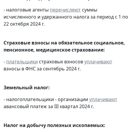
- налоговые агенты
перечисляют
суммы
исчисленного и удержанного налога за период с 1 по
22 октября 2024 г.
Страховые взносы на обязательное социальное,
пенсионное, медицинское страхование:
-
плательщики
страховых взносов
уплачивают
взносы в ФНС за сентябрь 2024 г.
Земельный налог:
- налогоплательщики - организации
уплачивают
авансовый платеж за III квартал 2024 г.
Налог на добычу полезных ископаемых: