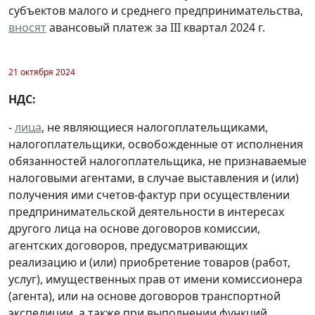
субъектов малого и среднего предпринимательства,
вносят
авансовый платеж за III квартал 2024 г.
21 октября 2024
НДС:
-
лица
, не являющиеся налогоплательщиками,
налогоплательщики, освобожденные от исполнения
обязанностей налогоплательщика, не признаваемые
налоговыми агентами, в случае выставления и (или)
получения ими счетов-фактур при осуществлении
предпринимательской деятельности в интересах
другого лица на основе договоров комиссии,
агентских договоров, предусматривающих
реализацию и (или) приобретение товаров (работ,
услуг), имущественных прав от имени комиссионера
(агента), или на основе договоров транспортной
экспедиции, а также при выполнении функций