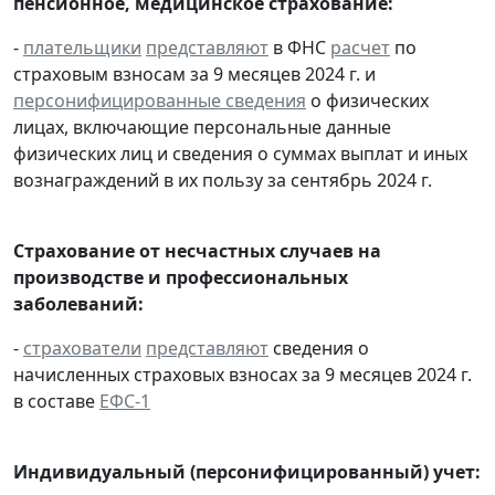
пенсионное, медицинское страхование:
-
плательщики
представляют
в ФНС
расчет
по
страховым взносам за 9 месяцев 2024 г. и
персонифицированные сведения
о физических
лицах, включающие персональные данные
физических лиц и сведения о суммах выплат и иных
вознаграждений в их пользу за сентябрь 2024 г.
Страхование от несчастных случаев на
производстве и профессиональных
заболеваний:
-
страхователи
представляют
сведения о
начисленных страховых взносах за 9 месяцев 2024 г.
в составе
ЕФС-1
Индивидуальный (персонифицированный) учет: