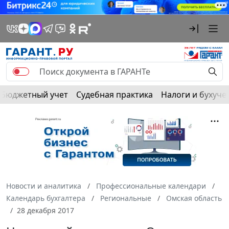
Бюджетный учет
Судебная практика
Налоги и бухуче
Новости и аналитика
Профессиональные календари
Календарь бухгалтера
Региональные
Омская область
28 декабря 2017