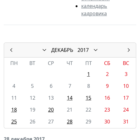
календарь
кадровика
ДЕКАБРЬ
2017
ПН
ВТ
СР
ЧТ
ПТ
СБ
ВС
1
2
3
4
5
6
7
8
9
10
11
12
13
14
15
16
17
18
19
20
21
22
23
24
25
26
27
28
29
30
31
28 декабря 2017