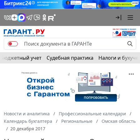
Бюджетный учет
Судебная практика
Налоги и бухуче
Новости и аналитика
Профессиональные календари
Календарь бухгалтера
Региональные
Омская область
20 декабря 2017