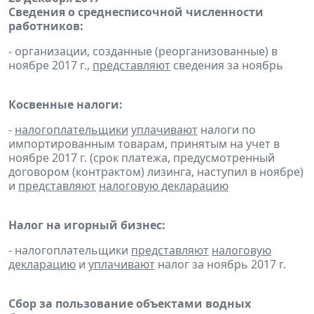
Сведения о среднесписочной численности
работников:
- организации, созданные (реорганизованные) в
ноябре 2017 г.,
представляют
сведения за ноябрь
Косвенные налоги:
-
налогоплательщики
уплачивают
налоги по
импортированным товарам, принятым на учет в
ноябре 2017 г. (срок платежа, предусмотренный
договором (контрактом) лизинга, наступил в ноябре)
и
представляют
налоговую декларацию
Налог на игорный бизнес:
- налогоплательщики
представляют
налоговую
декларацию
и
уплачивают
налог за ноябрь 2017 г.
Сбор за пользование объектами водных