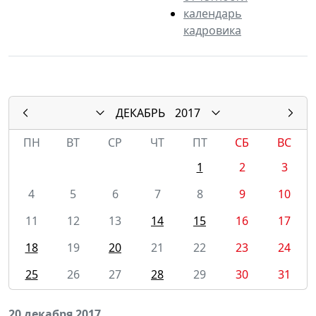
календарь
кадровика
ДЕКАБРЬ
2017
ПН
ВТ
СР
ЧТ
ПТ
СБ
ВС
1
2
3
4
5
6
7
8
9
10
11
12
13
14
15
16
17
18
19
20
21
22
23
24
25
26
27
28
29
30
31
20 декабря 2017