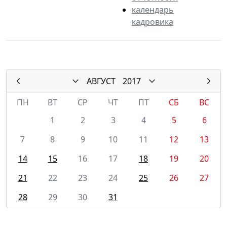
календарь
кадровика
АВГУСТ
2017
ПН
ВТ
СР
ЧТ
ПТ
СБ
ВС
1
2
3
4
5
6
7
8
9
10
11
12
13
14
15
16
17
18
19
20
21
22
23
24
25
26
27
28
29
30
31