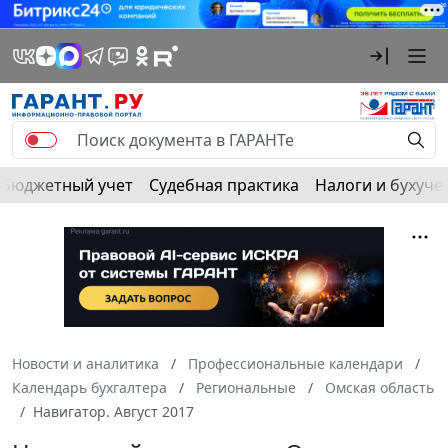
Бюджетный учет
Судебная практика
Налоги и бухуче
Новости и аналитика
Профессиональные календари
Календарь бухгалтера
Региональные
Омская область
Навигатор. Август 2017