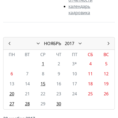
календарь
кадровика
НОЯБРЬ
2017
ПН
ВТ
СР
ЧТ
ПТ
СБ
ВС
1
2
3*
4
5
6
7
8
9
10
11
12
13
14
15
16
17
18
19
20
21
22
23
24
25
26
27
28
29
30