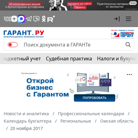
Бюджетный учет
Судебная практика
Налоги и бухуче
Новости и аналитика
Профессиональные календари
Календарь бухгалтера
Региональные
Омская область
20 ноября 2017