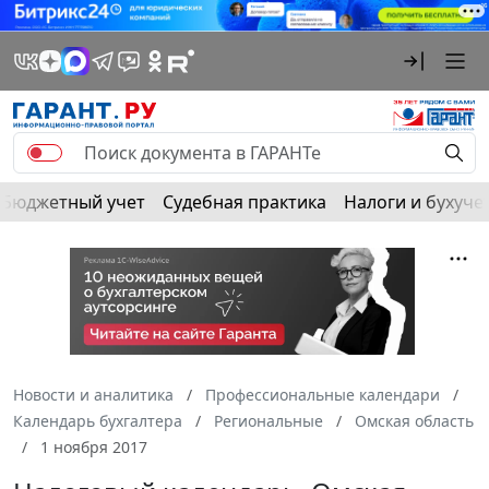
Бюджетный учет
Судебная практика
Налоги и бухуче
Новости и аналитика
Профессиональные календари
Календарь бухгалтера
Региональные
Омская область
1 ноября 2017