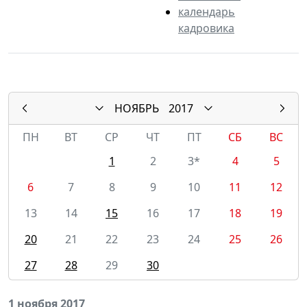
календарь
кадровика
НОЯБРЬ
2017
ПН
ВТ
СР
ЧТ
ПТ
СБ
ВС
1
2
3*
4
5
6
7
8
9
10
11
12
13
14
15
16
17
18
19
20
21
22
23
24
25
26
27
28
29
30
1 ноября 2017