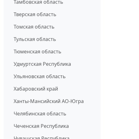
Тамбовская область
Тверская область
Томская область
Тульская область
Тюменская область
Удмуртская Республика
Ульяновская область
Хабаровский край
Ханты-Мансийский АО-Югра
Челябинская область
Чеченская Республика
Чувашская Республика