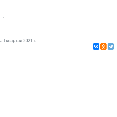
г.
 I квартал 2021 г.