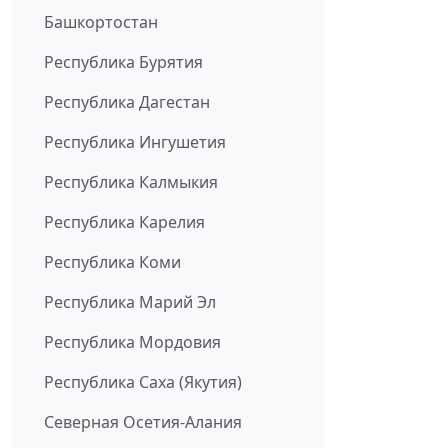
Башкортостан
Республика Бурятия
Республика Дагестан
Республика Ингушетия
Республика Калмыкия
Республика Карелия
Республика Коми
Республика Марий Эл
Республика Мордовия
Республика Саха (Якутия)
Северная Осетия-Алания