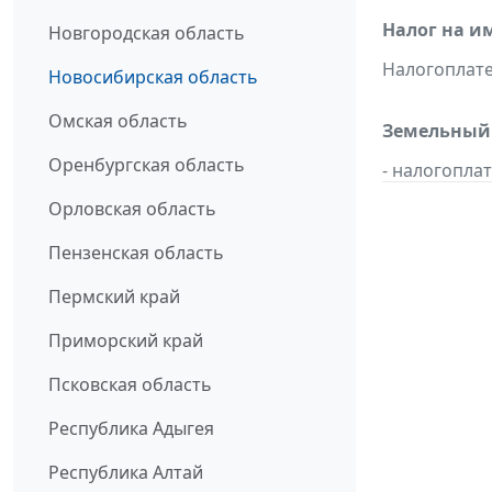
Налог на и
Новгородская область
Налогоплат
Новосибирская область
Омская область
Земельный н
Оренбургская область
- налогопла
Орловская область
Пензенская область
Пермский край
Приморский край
Псковская область
Республика Адыгея
Республика Алтай