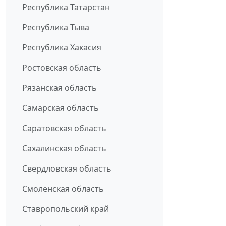
Республика Татарстан
Республика Тыва
Республика Хакасия
Ростовская область
Рязанская область
Самарская область
Саратовская область
Сахалинская область
Свердловская область
Смоленская область
Ставропольский край