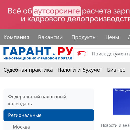
Компания
Вакансии
Продукты
Цены
Судебная практика
Налоги и бухучет
Бизнес
Федеральный налоговый
календарь
Региональные
Новости и ан
Москва