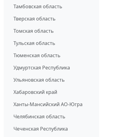
Тамбовская область
Тверская область
Томская область
Тульская область
Тюменская область
Удмуртская Республика
Ульяновская область
Хабаровский край
Ханты-Мансийский АО-Югра
Челябинская область
Чеченская Республика