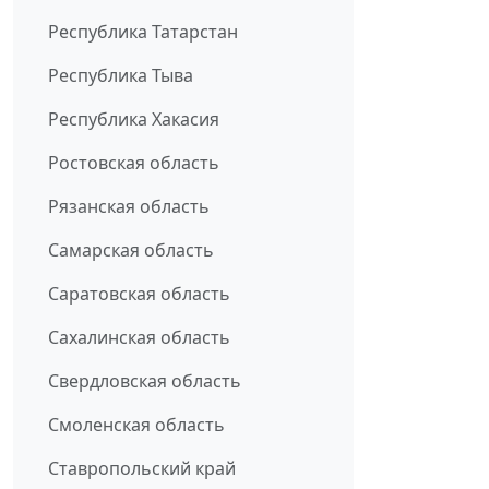
Республика Татарстан
Республика Тыва
Республика Хакасия
Ростовская область
Рязанская область
Самарская область
Саратовская область
Сахалинская область
Свердловская область
Смоленская область
Ставропольский край