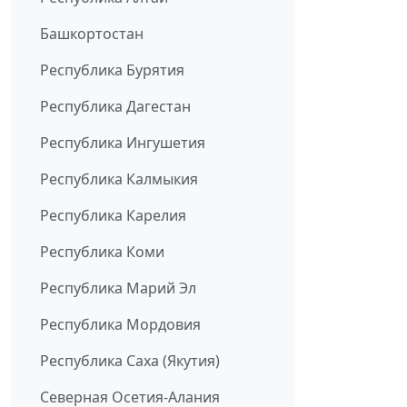
Башкортостан
Республика Бурятия
Республика Дагестан
Республика Ингушетия
Республика Калмыкия
Республика Карелия
Республика Коми
Республика Марий Эл
Республика Мордовия
Республика Саха (Якутия)
Северная Осетия-Алания