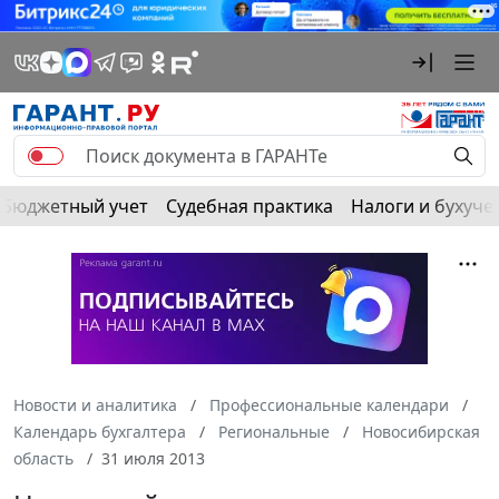
Бюджетный учет
Судебная практика
Налоги и бухуче
Новости и аналитика
Профессиональные календари
Календарь бухгалтера
Региональные
Новосибирская
область
31 июля 2013