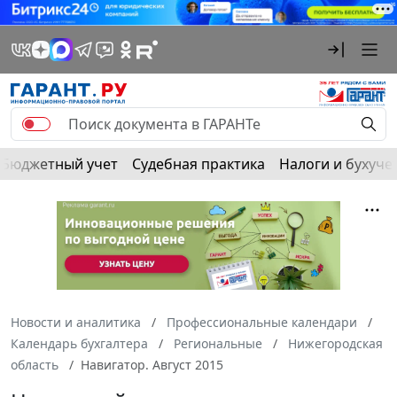
Бюджетный учет
Судебная практика
Налоги и бухуче
Новости и аналитика
Профессиональные календари
Календарь бухгалтера
Региональные
Нижегородская
область
Навигатор. Август 2015