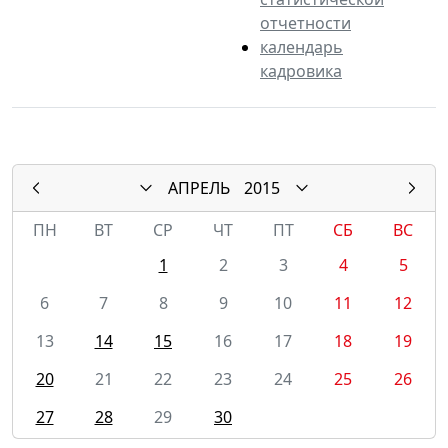
отчетности
календарь
кадровика
АПРЕЛЬ
2015
ПН
ВТ
СР
ЧТ
ПТ
СБ
ВС
1
2
3
4
5
6
7
8
9
10
11
12
13
14
15
16
17
18
19
20
21
22
23
24
25
26
27
28
29
30