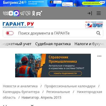
Бюджетный учет
Судебная практика
Налоги и бухуче
Новости и аналитика
Профессиональные календари
Календарь бухгалтера
Региональные
Нижегородская
область
Навигатор. Апрель 2015