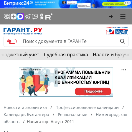
Бюджетный учет
Судебная практика
Налоги и бухуче
Новости и аналитика
Профессиональные календари
Календарь бухгалтера
Региональные
Нижегородская
область
Навигатор. Август 2011