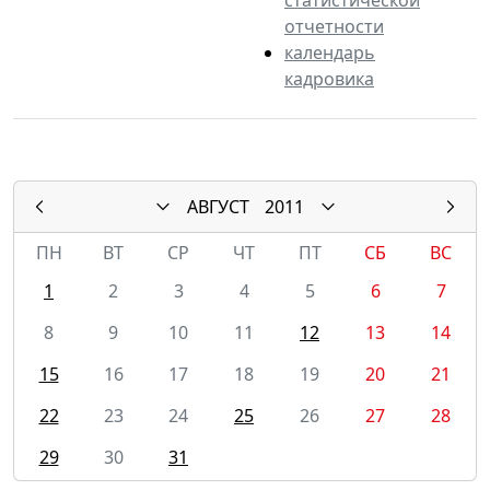
отчетности
календарь
кадровика
АВГУСТ
2011
ПН
ВТ
СР
ЧТ
ПТ
СБ
ВС
1
2
3
4
5
6
7
8
9
10
11
12
13
14
15
16
17
18
19
20
21
22
23
24
25
26
27
28
29
30
31